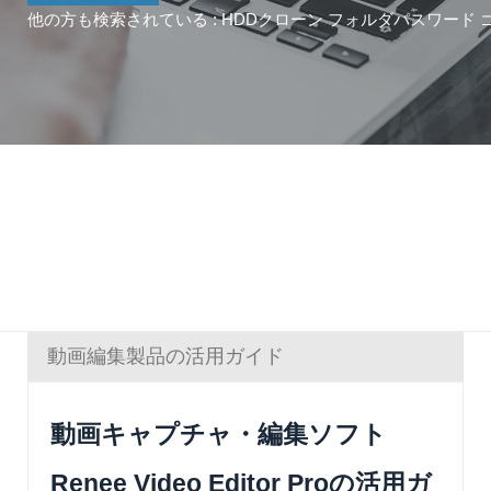
他の方も検索されている :
HDDクローン
フォルダパスワード
動画編集製品の活用ガイド
動画キャプチャ・編集ソフト
Renee Video Editor Proの活用ガ