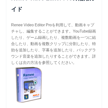
イド
Renee Video Editor Proを利用して、動画キャプ
チャし、編集することができます。YouTube録画
したり、ゲーム録画したり、複数動画を一つに結
合したり、動画を複数クリップに分割したり、特
効を追加したり、字幕を追加したり、バックグラ
ウンド音楽を追加したりすることができます。詳
しくは次の方法を参照してください。