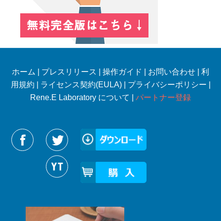
ホーム
|
プレスリリース
|
操作ガイド
|
お問い合わせ
|
利
用規約
|
ライセンス契約(EULA)
|
プライバシーポリシー
|
Rene.E Laboratory について |
パートナー登録
Reneelabをフォローする