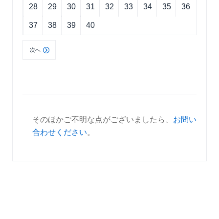
28
29
30
31
32
33
34
35
36
37
38
39
40
次へ
そのほかご不明な点がございましたら、
お問い
合わせください
。