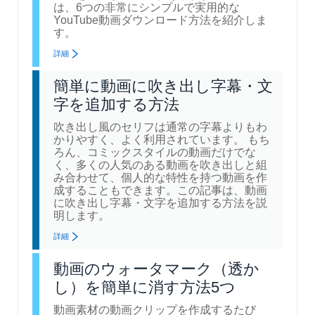
は、6つの非常にシンプルで実用的な
YouTube動画ダウンロード方法を紹介しま
す。
詳細
簡単に動画に吹き出し字幕・文
字を追加する方法
吹き出し風のセリフは通常の字幕よりもわ
かりやすく、よく利用されています。 もち
ろん、コミックスタイルの動画だけでな
く、多くの人気のある動画を吹き出しと組
み合わせて、個人的な特性を持つ動画を作
成することもできます。この記事は、動画
に吹き出し字幕・文字を追加する方法を説
明します。
詳細
動画のウォータマーク（透か
し）を簡単に消す方法5つ
動画素材の動画クリップを作成するたび