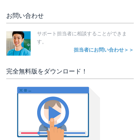
お問い合わせ
サポート担当者に相談することができま
す。
担当者にお問い合わせ＞＞
完全無料版をダウンロード！