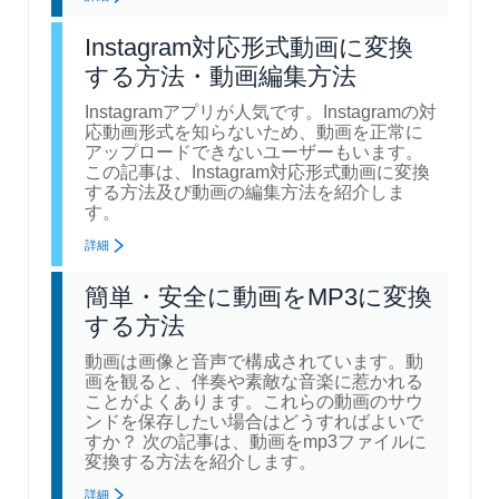
Instagram対応形式動画に変換
する方法・動画編集方法
Instagramアプリが人気です。Instagramの対
応動画形式を知らないため、動画を正常に
アップロードできないユーザーもいます。
この記事は、Instagram対応形式動画に変換
する方法及び動画の編集方法を紹介しま
す。
詳細
簡単・安全に動画をMP3に変換
する方法
動画は画像と音声で構成されています。動
画を観ると、伴奏や素敵な音楽に惹かれる
ことがよくあります。これらの動画のサウ
ンドを保存したい場合はどうすればよいで
すか？ 次の記事は、動画をmp3ファイルに
変換する方法を紹介します。
詳細