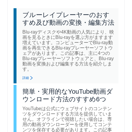
ブルーレイプレーヤーのおす
すめ及び動画の変換・編集方法
Blu-rayディスクや4K動画の人気により、映
画を見るときにBlu-rayを選ぶ方がますます
増えています。コンピューターでBlu-ray動
画を再生できるBlu-rayプレーヤーソフトウ
ェアがあります。この記事は、主に4つの
Blu-rayプレーヤーソフトウェアと、Blu-ray
動画を変換および編集する方法を紹介しま
す。
詳細
簡単・実用的なYouTube動画ダ
ウンロード方法のすすめ6つ
YouTubeは公式にウェブサイトのコンテン
ツをダウンロードする方法を提供していま
せん。オフラインで視聴したい場合は、専
用の動画ダウンローダーを使用してコンテ
ンツを保存する必要があります。この記事