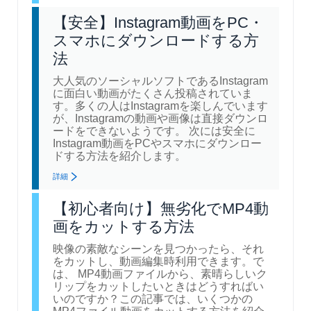
【安全】Instagram動画をPC・
スマホにダウンロードする方
法
大人気のソーシャルソフトであるInstagram
に面白い動画がたくさん投稿されていま
す。多くの人はInstagramを楽しんでいます
が、Instagramの動画や画像は直接ダウンロ
ードをできないようです。 次には安全に
Instagram動画をPCやスマホにダウンロー
ドする方法を紹介します。
詳細
【初心者向け】無劣化でMP4動
画をカットする方法
映像の素敵なシーンを見つかったら、それ
をカットし、動画編集時利用できます。で
は、 MP4動画ファイルから、素晴らしいク
リップをカットしたいときはどうすればい
いのですか？この記事では、いくつかの