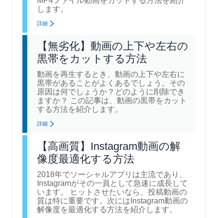
MP4ファイル動画をカットする方法を紹介
します。
詳細
【無劣化】動画の上下や左右の
黒帯をカットする方法
動画を再生するとき、動画の上下や左右に
黒帯があることがよくあるでしょう。その
原因は何でしょうか？どのように削除でき
ますか？ この記事は、動画の黒帯をカット
する方法を紹介します。
詳細
【高画質】Instagram動画の解
像度最適化する方法
2018年でソーシャルアプリは主流であり、
Instagramがその一員として急速に成長して
います。 ヒットさせたいなら、投稿動画の
質は特に重要です。次にはInstagram動画の
解像度を最適化する方法を紹介します。