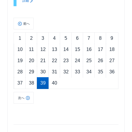
詳細
前へ
1
2
3
4
5
6
7
8
9
10
11
12
13
14
15
16
17
18
19
20
21
22
23
24
25
26
27
28
29
30
31
32
33
34
35
36
37
38
39
40
次へ