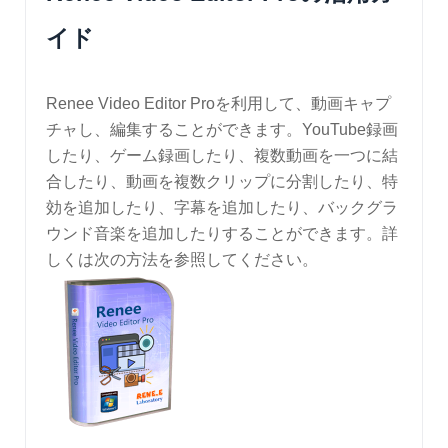
イド
Renee Video Editor Proを利用して、動画キャプ
チャし、編集することができます。YouTube録画
したり、ゲーム録画したり、複数動画を一つに結
合したり、動画を複数クリップに分割したり、特
効を追加したり、字幕を追加したり、バックグラ
ウンド音楽を追加したりすることができます。詳
しくは次の方法を参照してください。