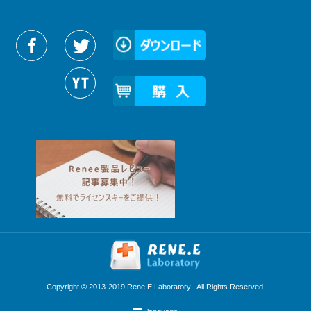
Reneelabをフォローする
Copyright © 2013-2019 Rene.E Laboratory . All Rights Reserved.