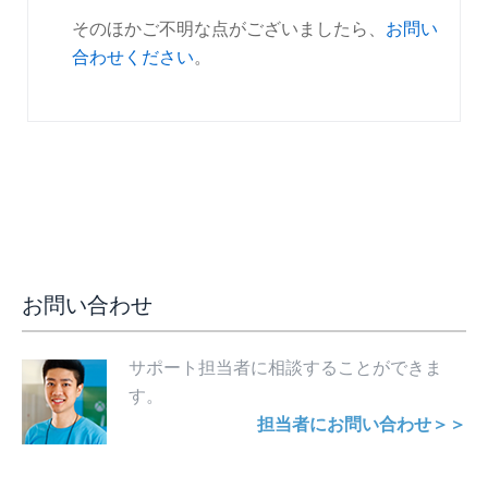
そのほかご不明な点がございましたら、
お問い
合わせください
。
お問い合わせ
サポート担当者に相談することができま
す。
担当者にお問い合わせ＞＞