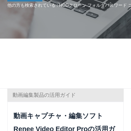
他の方も検索されている :
HDDクローン
フォルダパスワード
動画編集製品の活用ガイド
動画キャプチャ・編集ソフト
Renee Video Editor Proの活用ガ