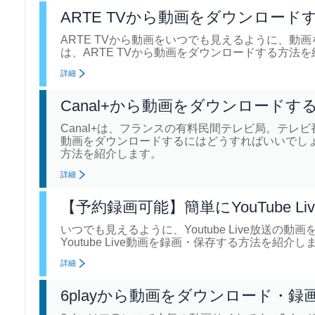
ARTE TVから動画をダウンロード
ARTE TVから動画をいつでも見えるように、
は、ARTE TVから動画をダウンロードする方法
詳細
Canal+から動画をダウンロードす
Canal+は、​フランスの有料民間テレビ局。テレ
動画をダウンロードするにはどうすればいいでしょう
方法を紹介します。
詳細
【予約録画可能】簡単にYouTube L
いつでも見えるように、Youtube Live放送
Youtube Live動画を録画・保存する方法を
詳細
6playから動画をダウンロード・録