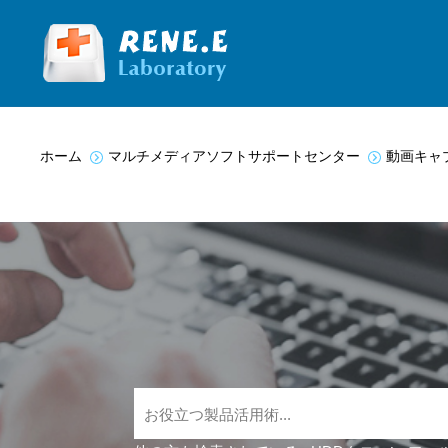
You are here:
ホーム
マルチメディアソフトサポートセンター
動画キャ