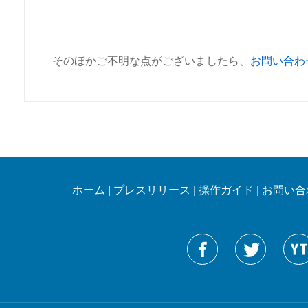
そのほかご不明な点がございましたら、
お問い合わ
ホーム
|
プレスリリース
|
操作ガイド
|
お問い合
Reneelabをフォローする