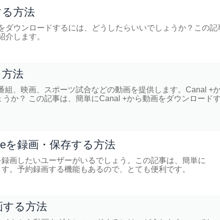
する方法
動画をダウンロードするには、どうしたらいいでしょうか？この記
を紹介します。
る方法
ビ番組、映画、スポーツ試合などの動画を提供します。Canal +
か？ この記事は、簡単にCanal +から動画をダウンロード
iveを録画・保存する方法
の動画を録画したいユーザーがいるでしょう。この記事は、簡単に
紹介します。予約録画する機能もあるので、とても便利です。
画する方法