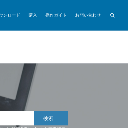
ウンロード
購入
操作ガイド
お問い合わせ