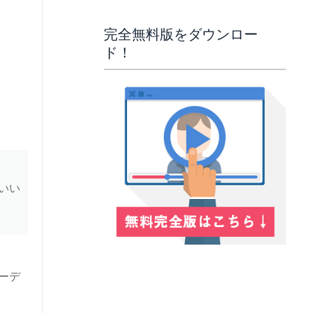
完全無料版をダウンロー
ド！
いい
コーデ