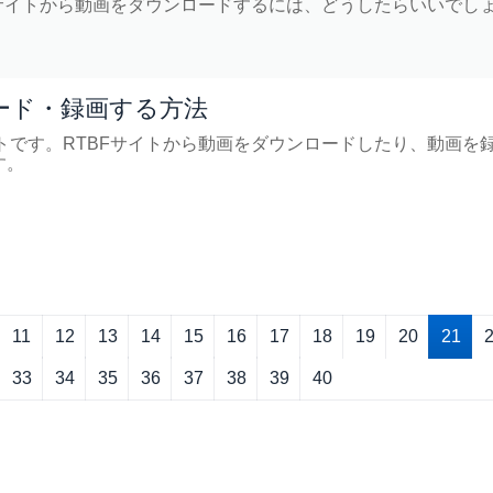
layサイトから動画をダウンロードするには、どうしたらいいでし
ード・録画する方法
サイトです。RTBFサイトから動画をダウンロードしたり、動画を
す。
11
12
13
14
15
16
17
18
19
20
21
33
34
35
36
37
38
39
40