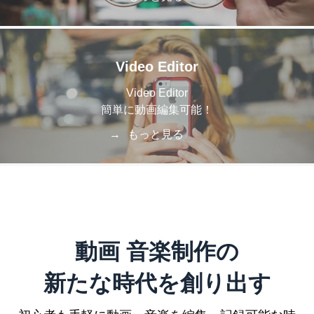
Video Editor
Video Editor
簡単に動画編集可能！
もっと見る
動画 音楽制作の
新たな時代を創り出す