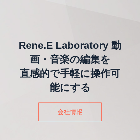
Rene.E Laboratory 動
画・音楽の編集を
直感的で手軽に操作可
能にする
会社情報