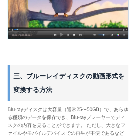
三、ブルーレイディスクの動画形式を
変換する方法
Blu-rayディスクは大容量（通常25〜50GB）で、あらゆ
る種類のデータを保存でき、Blu-rayプレーヤーでディ
スクの内容を見ることができます。 ただし、大きなフ
ァイルやモバイルデバイスでの再生が不便であるなど