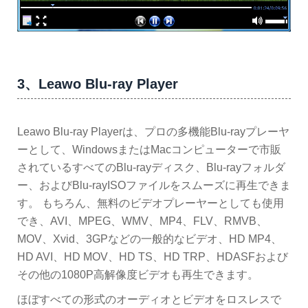
3、Leawo Blu-ray Player
Leawo Blu-ray Playerは、プロの多機能Blu-rayプレーヤ
ーとして、WindowsまたはMacコンピューターで市販
されているすべてのBlu-rayディスク、Blu-rayフォルダ
ー、およびBlu-rayISOファイルをスムーズに再生できま
す。 もちろん、無料のビデオプレーヤーとしても使用
でき、AVI、MPEG、WMV、MP4、FLV、RMVB、
MOV、Xvid、3GPなどの一般的なビデオ、HD MP4、
HD AVI、HD MOV、HD TS、HD TRP、HDASFおよび
その他の1080P高解像度ビデオも再生できます。
ほぼすべての形式のオーディオとビデオをロスレスで