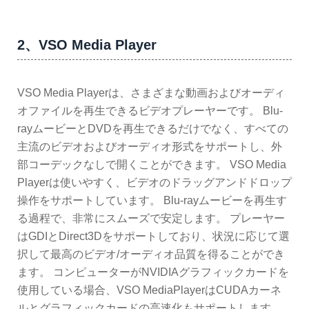
2、VSO Media Player
VSO Media Playerは、さまざまな動画およびオーディ
オファイルを再生できるビデオプレーヤーです。 Blu-
rayムービーとDVDを再生できるだけでなく、すべての
主流のビデオおよびオーディオ形式をサポートし、外
部コーデックなしで開くことができます。 VSO Media
Playerは使いやすく、ビデオのドラッグアンドドロップ
操作をサポートしています。 Blu-rayムービーを再生す
る過程で、非常にスムーズで安定します。 プレーヤー
はGDIとDirect3Dをサポートしており、状況に応じて選
択して最高のビデオ/オーディオ品質を得ることができ
ます。 コンピューターがNVIDIAグラフィックカードを
使用している場合、VSO MediaPlayerはCUDAカーネ
ルとグラフィックカードの高速化もサポートします。