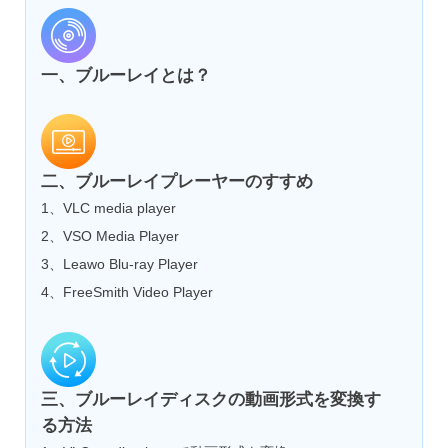
一、ブルーレイとは？
二、ブルーレイプレーヤーのすすめ
1、VLC media player
2、VSO Media Player
3、Leawo Blu-ray Player
4、FreeSmith Video Player
三、ブルーレイディスクの動画形式を変換す
る方法