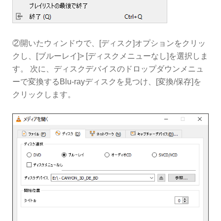
②開いたウィンドウで、[ディスク]オプションをクリッ
クし、[ブルーレイ]> [ディスクメニューなし]を選択しま
す。 次に、ディスクデバイスのドロップダウンメニュ
ーで変換するBlu-rayディスクを見つけ、[変換/保存]を
クリックします。