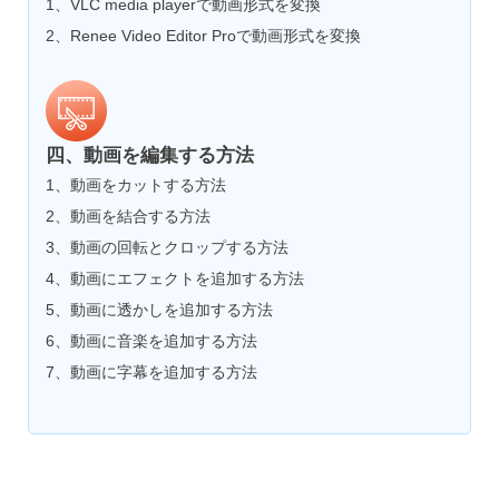
1、VLC media playerで動画形式を変換
2、Renee Video Editor Proで動画形式を変換
四、動画を編集する方法
1、動画をカットする方法
2、動画を結合する方法
3、動画の回転とクロップする方法
4、動画にエフェクトを追加する方法
5、動画に透かしを追加する方法
6、動画に音楽を追加する方法
7、動画に字幕を追加する方法