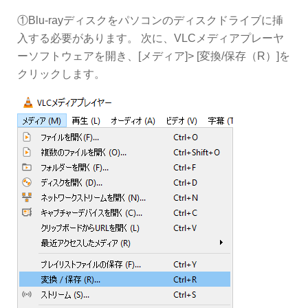
①Blu-rayディスクをパソコンのディスクドライブに挿
入する必要があります。 次に、VLCメディアプレーヤ
ーソフトウェアを開き、[メディア]> [変換/保存（R）]を
クリックします。