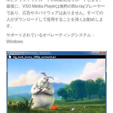
最後に、VSO Media Playerは無料のBlu-rayプレーヤー
であり、広告やスパイウェアはありません。すべての
人がダウンロードして使用することを強くお勧めしま
す。
サポートされているオペレーティングシステム：
Windows