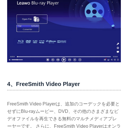
4、FreeSmith Video Player
FreeSmith Video Playerは、追加のコーデックを必要と
せずにBlu-rayムービー、DVD、その他のさまざまなビ
デオファイルを再生できる無料のマルチメディアプレ
ーヤーです。 さらに、FreeSmith Video Playerはオンラ