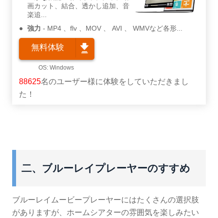
画カット、結合、透かし追加、音
楽追...
強力
MP4 、flv 、MOV 、 AVI 、 WMVなど各形...
無料体験
88625
名のユーザー様に体験をしていただきまし
た！
二、ブルーレイプレーヤーのすすめ
ブルーレイムービープレーヤーにはたくさんの選択肢
がありますが、ホームシアターの雰囲気を楽しみたい