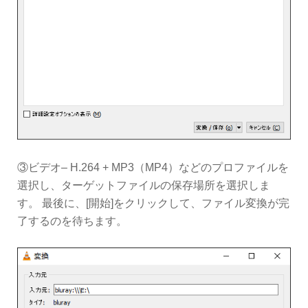
③ビデオ– H.264 + MP3（MP4）などのプロファイルを
選択し、ターゲットファイルの保存場所を選択しま
す。 最後に、[開始]をクリックして、ファイル変換が完
了するのを待ちます。