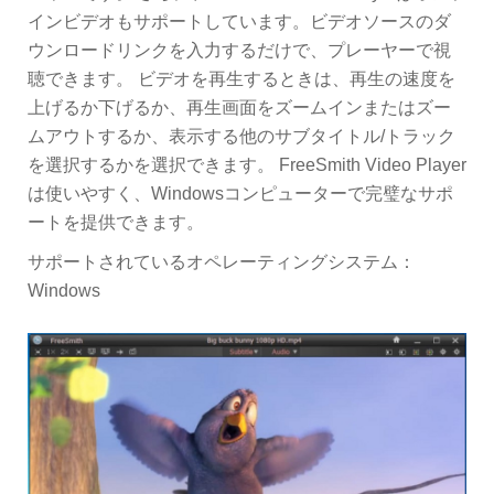
インビデオもサポートしています。ビデオソースのダ
ウンロードリンクを入力するだけで、プレーヤーで視
聴できます。 ビデオを再生するときは、再生の速度を
上げるか下げるか、再生画面をズームインまたはズー
ムアウトするか、表示する他のサブタイトル/トラック
を選択するかを選択できます。 FreeSmith Video Player
は使いやすく、Windowsコンピューターで完璧なサポ
ートを提供できます。
サポートされているオペレーティングシステム：
Windows