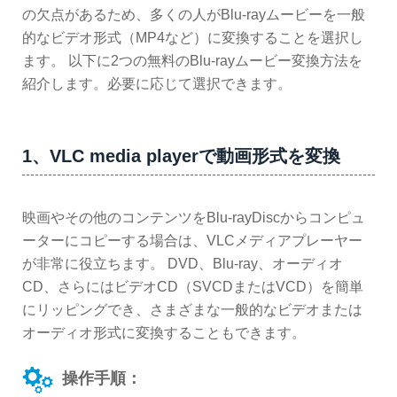
の欠点があるため、多くの人がBlu-rayムービーを一般
的なビデオ形式（MP4など）に変換することを選択し
ます。 以下に2つの無料のBlu-rayムービー変換方法を
紹介します。必要に応じて選択できます。
1、VLC media playerで動画形式を変換
映画やその他のコンテンツをBlu-rayDiscからコンピュ
ーターにコピーする場合は、VLCメディアプレーヤー
が非常に役立ちます。 DVD、Blu-ray、オーディオ
CD、さらにはビデオCD（SVCDまたはVCD）を簡単
にリッピングでき、さまざまな一般的なビデオまたは
オーディオ形式に変換することもできます。
操作手順：