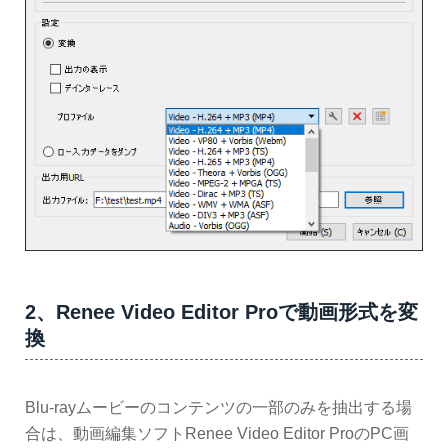
2、Renee Video Editor Proで動画形式を変
換
Blu-rayムービーのコンテンツの一部のみを抽出する場
合は、動画編集ソフトRenee Video Editor ProのPC画