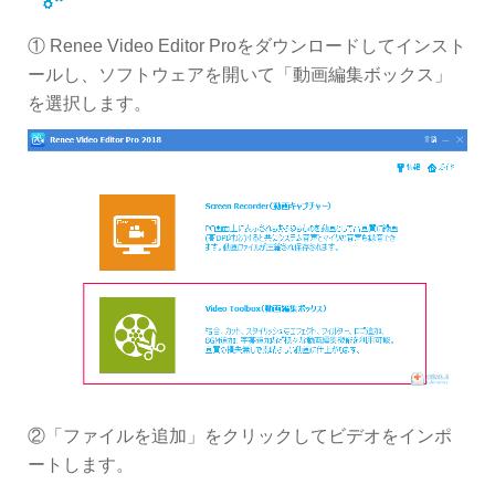
① Renee Video Editor Proをダウンロードしてインスト
ールし、ソフトウェアを開いて「動画編集ボックス」
を選択します。
②「ファイルを追加」をクリックしてビデオをインポ
ートします。