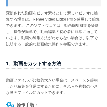
変換された動画をビデオ素材として新しいビデオに編
集する場合は、Renee Video Eidtor Proを使用して編集
できます。 このソフトウェアは、動画編集機能を提供
し、操作が簡単で、動画編集の初心者に非常に適して
います。動画の編集方法がわからない場合は、以下で
説明する一般的な動画編集操作を参照できます。
1、動画をカットする方法
動画ファイルが比較的大きい場合は、スペースを節約
したり編集を容易にするために、それらを複数の小さ
な動画ファイルにカットできます。
操作手順：