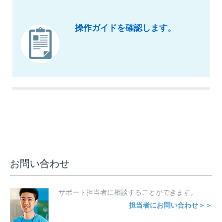
操作ガイドを確認します。
お問い合わせ
サポート担当者に相談することができます。
担当者にお問い合わせ＞＞