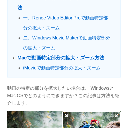
法
一、Renee Video Editor Proで動画特定部
分の拡大・ズーム
二、Windows Movie Makerで動画特定部分
の拡大・ズーム
Macで動画特定部分の拡大・ズーム方法
iMovieで動画特定部分の拡大・ズーム
動画の特定の部分を拡大したい場合は、 Windowsと
Mac OSでどのようにできますか？この記事は方法を紹
介します。