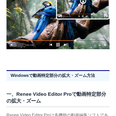
Windowsで動画特定部分の拡大・ズーム方法
一、Renee Video Editor Proで動画特定部分
の拡大・ズーム
Renee Video Editor Proは多機能の動画編集ソフトであ