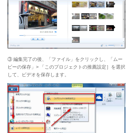
③ 編集完了の後、「ファイル」をクリックし、「ムー
ビーの保存」> 「このプロジェクトの推薦設定］を選択
して、ビデオを保存します。