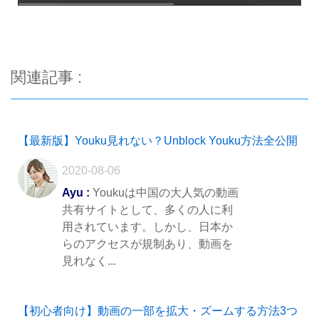
関連記事 :
【最新版】Youku見れない？Unblock Youku方法全公開
2020-08-06
Ayu :
Youkuは中国の大人気の動画
共有サイトとして、多くの人に利
用されています。しかし、日本か
らのアクセスが規制あり、動画を
見れなく...
【初心者向け】動画の一部を拡大・ズームする方法3つ