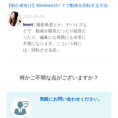
【初心者向け】Windows10 / ７で動画を回転する方法
2022-08-09
Imori :
撮影角度とか、デバイスな
どで、動画が横長だったり縦長だ
ったり、編集にも視聴にも非常に
不便になります。こういう時に
は、回転させる必...
何かご不明な点がございますか？
気軽にお問い合わせください。