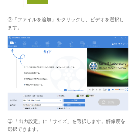
②「ファイルを追加」をクリックし、ビデオを選択し
ます。
③ 「出力設定」に「サイズ」を選択します。解像度を
選択できます。