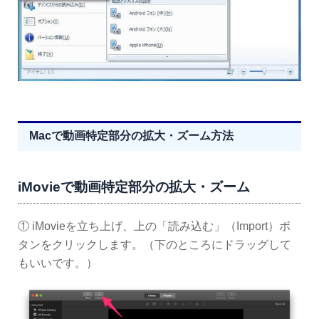
Macで動画特定部分の拡大・ズーム方法
iMovieで動画特定部分の拡大・ズーム
① iMovieを立ち上げ、上の「読み込む」（Import）ボ
タンをクリックします。（下のところにドラッグして
もいいです。）