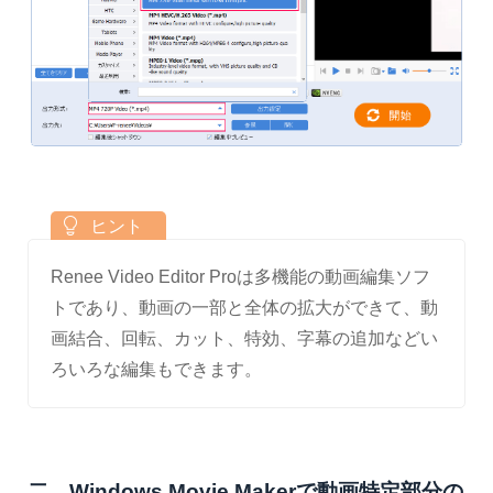
Renee Video Editor Proは多機能の動画編集ソフ
トであり、動画の一部と全体の拡大ができて、動
画結合、回転、カット、特効、字幕の追加などい
ろいろな編集もできます。
二、Windows Movie Makerで動画特定部分の