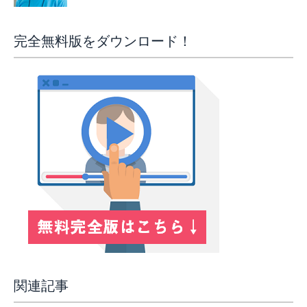
完全無料版をダウンロード！
関連記事