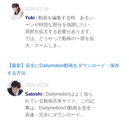
2020-02-16
Yuki :
動画を編集する時、あるシ
ーンや特別な部分を強調したい、
局部を拡大する必要があります。
では、どうやって動画の一部を拡
大・ズームしま...
【最新】安全にDailymotion動画をダウンロード・保存
する方法
2020-02-16
Satoshi :
Dailymotionはよく知ら
れている動画共有サイト。この記
事は、Dailymotionの動画を安全・
高速・完全にダウンロード...