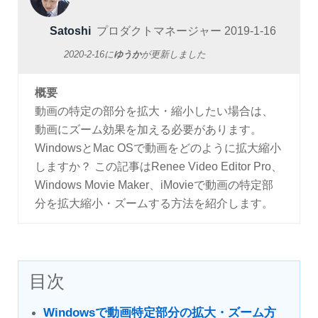
Satoshi
プロダクトマネージャー
2019-1-16
2020-2-16
に
ゆうか
が更新しました
概要
動画の特定の部分を拡大・縮小したい場合は、
動画にズーム効果を加える必要があります。
WindowsとMac OSで動画をどのように拡大縮小
しますか？ この記事はRenee Video Editor Pro、
Windows Movie Maker、iMovieで動画の特定部
分を拡大縮小・ズームする方法を紹介します。
目次
Windowsで動画特定部分の拡大・ズーム方