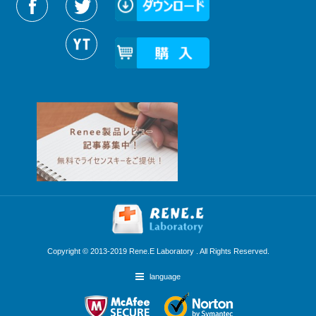
Copyright © 2013-2019 Rene.E Laboratory . All Rights Reserved.
language