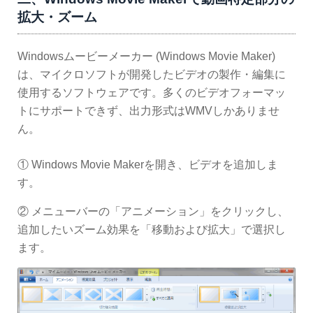
拡大・ズーム
Windowsムービーメーカー (Windows Movie Maker)
は、マイクロソフトが開発したビデオの製作・編集に
使用するソフトウェアです。多くのビデオフォーマッ
トにサポートできず、出力形式はWMVしかありませ
ん。
① Windows Movie Makerを開き、ビデオを追加しま
す。
② メニューバーの「アニメーション」をクリックし、
追加したいズーム効果を「移動および拡大」で選択し
ます。