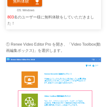
無料体験
803
名のユーザー様に無料体験をしていただきまし
た！
① Renee Video Editor Pro を開き、「Video Toolbox(動
画編集ボックス)」を選択します。