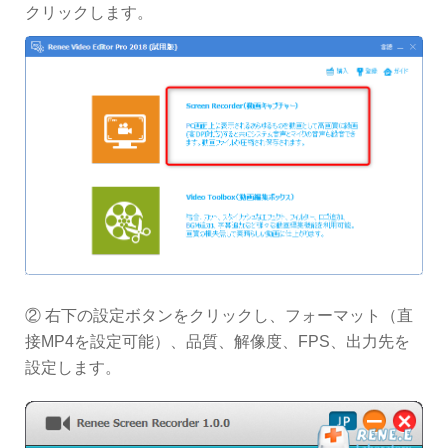
クリックします。
② 右下の設定ボタンをクリックし、フォーマット（直
接MP4を設定可能）、品質、解像度、FPS、出力先を
設定します。