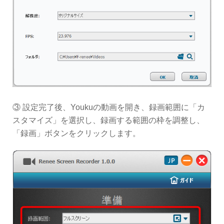
③ 設定完了後、Youkuの動画を開き、録画範囲に「カ
スタマイズ」を選択し、録画する範囲の枠を調整し、
「録画」ボタンをクリックします。