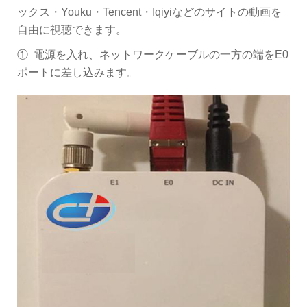
ックス・Youku・Tencent・Iqiyiなどのサイトの動画を
自由に視聴できます。
① 電源を入れ、ネットワークケーブルの一方の端をE0
ポートに差し込みます。