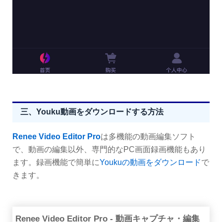
三、Youku動画をダウンロードする方法
Renee Video Editor Pro
は多機能の動画編集ソフト
で、動画の編集以外、専門的なPC画面録画機能もあり
ます。録画機能で簡単に
Youkuの動画をダウンロード
で
きます。
Renee Video Editor Pro - 動画キャプチャ・編集