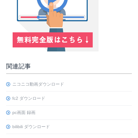
関連記事
ニコニコ動画ダウンロード
fc2 ダウンロード
pc画面 録画
bilibili ダウンロード