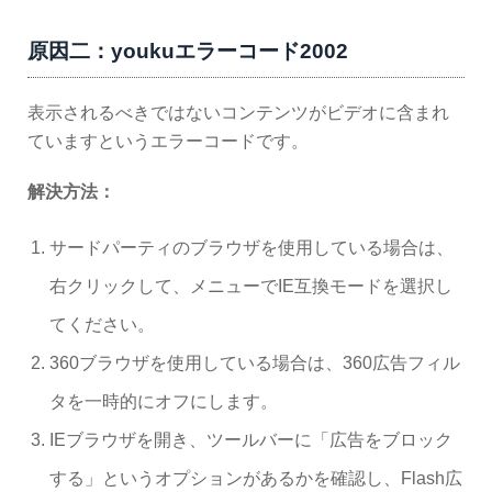
原因二：youkuエラーコード2002
表示されるべきではないコンテンツがビデオに含まれ
ていますというエラーコードです。
解決方法：
サードパーティのブラウザを使用している場合は、
右クリックして、メニューでIE互換モードを選択し
てください。
360ブラウザを使用している場合は、360広告フィル
タを一時的にオフにします。
IEブラウザを開き、ツールバーに「広告をブロック
する」というオプションがあるかを確認し、Flash広