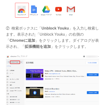
② 検索ボックスに「
Unblock Youku
」を入力し検索し
ます。表示された「Unblock Youku」の右側の
「
Chromeに追加
」をクリックします。ダイアログが表
示され、「
拡張機能を追加
」をクリックします。