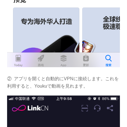
② アプリを開くと自動的にVPNに接続します。これを
利用すると、Youkuで動画を見れます。