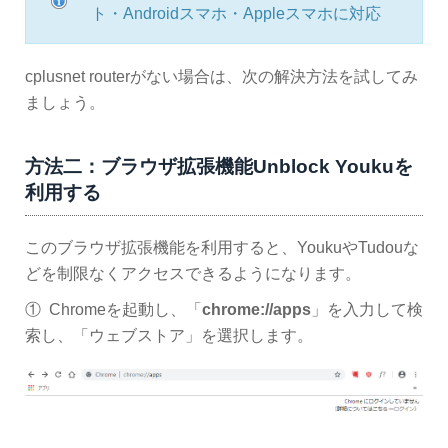
ト・Androidスマホ・Appleスマホに対応
cplusnet routerがない場合は、次の解決方法を試してみ
ましょう。
方法二：ブラウザ拡張機能Unblock Youkuを
利用する
このブラウザ拡張機能を利用すると、YoukuやTudouな
どを制限なくアクセスできるようになります。
① Chromeを起動し、「
chrome://apps
」を入力して検
索し、「ウェブストア」を選択します。