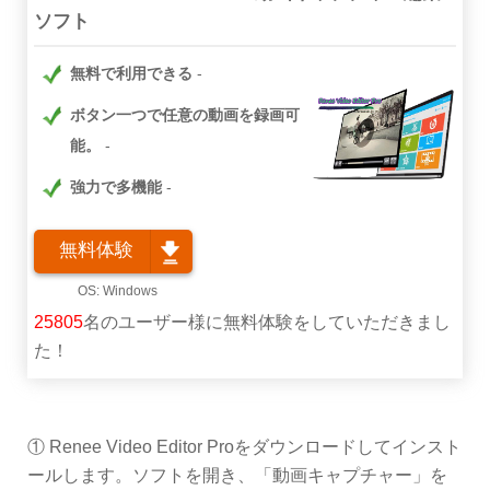
ソフト
無料で利用できる
ボタン一つで任意の動画を録画可
能。
強力で多機能
無料体験
25808
名のユーザー様に無料体験をしていただきまし
た！
① Renee Video Editor Proをダウンロードしてインスト
ールします。ソフトを開き、「動画キャプチャー」を