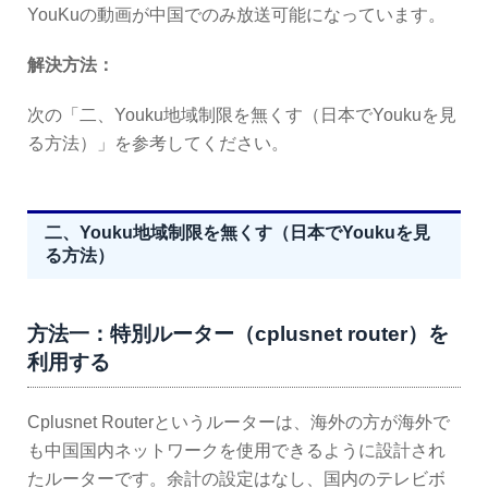
YouKuの動画が中国でのみ放送可能になっています。
解決方法：
次の「二、Youku地域制限を無くす（日本でYoukuを見
る方法）」を参考してください。
二、Youku地域制限を無くす（日本でYoukuを見
る方法）
方法一：特別ルーター（cplusnet router）を
利用する
Cplusnet Routerというルーターは、海外の方が海外で
も中国国内ネットワークを使用できるように設計され
たルーターです。余計の設定はなし、国内のテレビボ