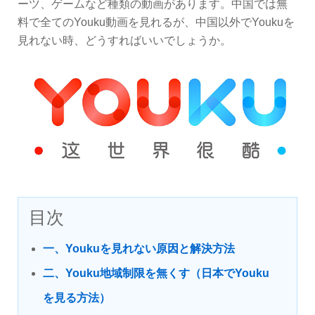
ーツ、ゲームなど種類の動画があります。中国では無
料で全てのYouku動画を見れるが、中国以外でYoukuを
見れない時、どうすればいいでしょうか。
目次
一、Youkuを見れない原因と解決方法
二、Youku地域制限を無くす（日本でYouku
を見る方法）