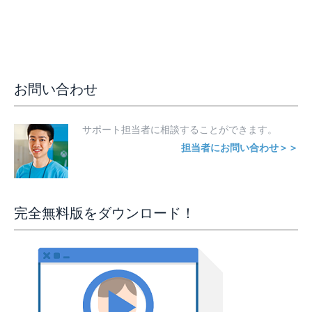
お問い合わせ
サポート担当者に相談することができます。
担当者にお問い合わせ＞＞
完全無料版をダウンロード！