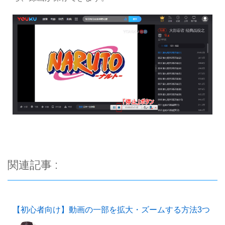
関連記事 :
【初心者向け】動画の一部を拡大・ズームする方法3つ