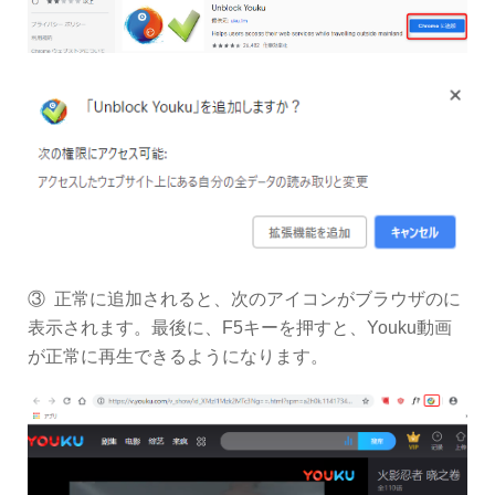
③ 正常に追加されると、次のアイコンがブラウザのに
表示されます。最後に、F5キーを押すと、Youku動画
が正常に再生できるようになります。