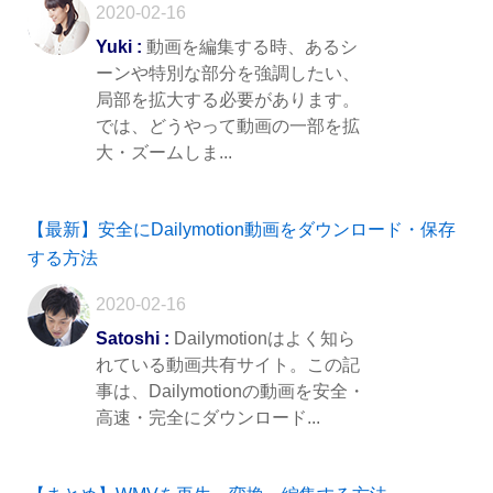
2020-02-16
Yuki :
動画を編集する時、あるシ
ーンや特別な部分を強調したい、
局部を拡大する必要があります。
では、どうやって動画の一部を拡
大・ズームしま...
【最新】安全にDailymotion動画をダウンロード・保存
する方法
2020-02-16
Satoshi :
Dailymotionはよく知ら
れている動画共有サイト。この記
事は、Dailymotionの動画を安全・
高速・完全にダウンロード...