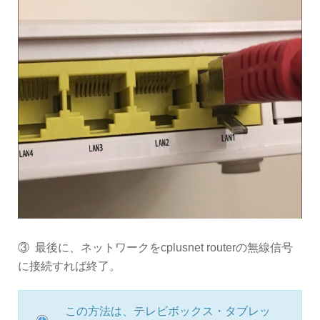
③ 最後に、ネットワークをcplusnet routerの無線信号
に接続すれば終了。
この方法は、テレビボックス・タブレッ