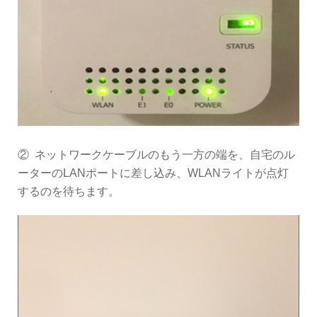
② ネットワークケーブルのもう一方の端を、自宅のル
ーターのLANポートに差し込み、WLANライトが点灯
するのを待ちます。