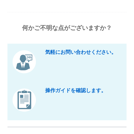
何かご不明な点がございますか？
気軽にお問い合わせください。
操作ガイドを確認します。