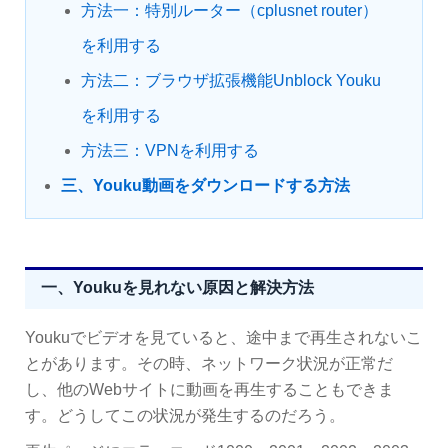
方法一：特別ルーター（cplusnet router）
を利用する
方法二：ブラウザ拡張機能Unblock Youku
を利用する
方法三：VPNを利用する
三、Youku動画をダウンロードする方法
一、Youkuを見れない原因と解決方法
Youkuでビデオを見ていると、途中まで再生されないこ
とがあります。その時、ネットワーク状況が正常だ
し、他のWebサイトに動画を再生することもできま
す。どうしてこの状況が発生するのだろう。