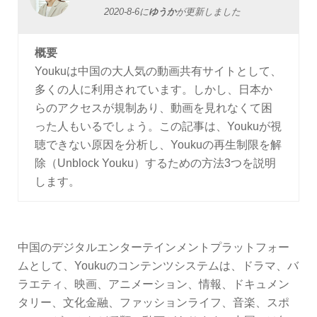
2020-8-6
に
ゆうか
が更新しました
概要
Youkuは中国の大人気の動画共有サイトとして、
多くの人に利用されています。しかし、日本か
らのアクセスが規制あり、動画を見れなくて困
った人もいるでしょう。この記事は、Youkuが視
聴できない原因を分析し、Youkuの再生制限を解
除（Unblock Youku）するための方法3つを説明
します。
中国のデジタルエンターテインメントプラットフォー
ムとして、Youkuのコンテンツシステムは、ドラマ、バ
ラエティ、映画、アニメーション、情報、ドキュメン
タリー、文化金融、ファッションライフ、音楽、スポ