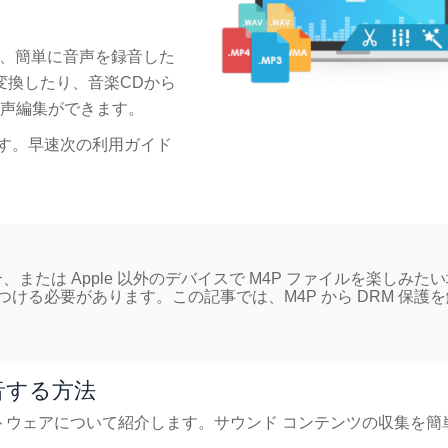
すると、簡単に音声を録音した
変換したり、音楽CDから
音声編集ができます。
す。早速次の利用ガイド
合、または Apple 以外のデバイスで M4P ファイルを楽しみた
見つける必要があります。この記事では、M4P から DRM 保護
音する方法
トウェアについて紹介します。サウンド コンテンツの収集を簡