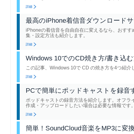
詳細
最高のiPhone着信音ダウンロード
iPhoneの着信音を自由自在に変えるなら、おすす
集・設定方法も紹介します。
詳細
Windows 10でのCD焼き方/書き込
この記事、Windows 10で CD の焼き方を4つ紹
詳細
PCで簡単にポッドキャストを録音
ポッドキャストの録音方法を紹介します。オフラ
作成・アップロードしたい場合は必要な情報です
詳細
簡単！SoundCloud音楽をMP3に