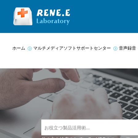
You are here:
ホーム
マルチメディアソフトサポートセンター
音声録音・