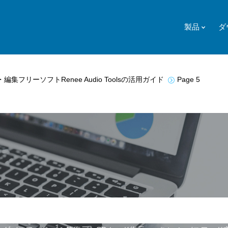
製品
ダ
編集フリーソフトRenee Audio Toolsの活用ガイド
Page 5