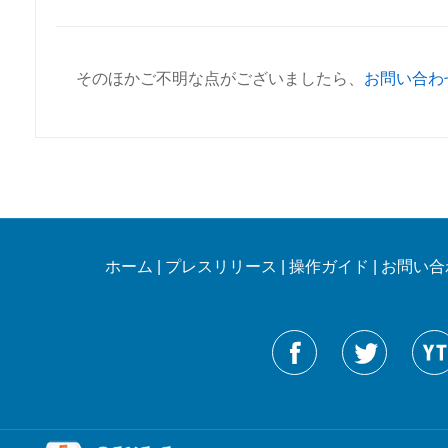
そのほかご不明な点がございましたら、
お問い合わ
ホーム
|
プレスリリース
|
操作ガイド
|
お問い合
Reneelabをフォローする