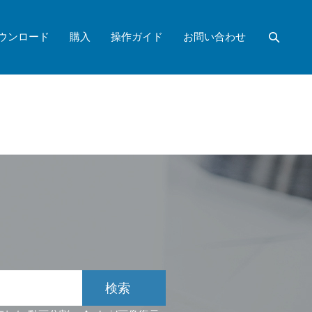
ウンロード
購入
操作ガイド
お問い合わせ