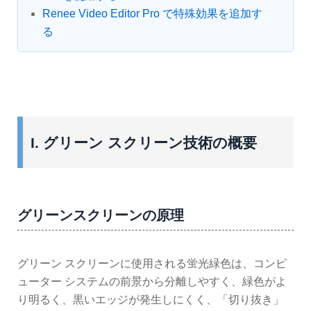
Renee Video Editor Pro で特殊効果を追加す
る
I. グリーン スクリーン技術の概要
グリーンスクリーンの原理
グリーン スクリーンに使用される蛍光緑色は、コンピ
ューター システムの前景から分離しやすく、緑色がよ
り明るく、黒いエッジが発生しにくく、「切り抜き」