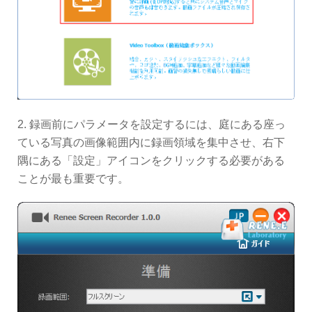
2. 録画前にパラメータを設定するには、庭にある座っ
ている写真の画像範囲内に録画領域を集中させ、右下
隅にある「設定」アイコンをクリックする必要がある
ことが最も重要です。