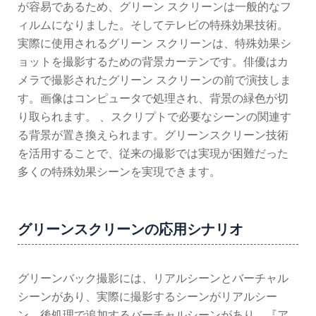
が容易であるため、グリーン スクリーンは一般的なフ
ィルムになりました。そしてテレビの特殊効果技術。
実際に使用されるグリーン スクリーンは、特殊効果シ
ョットを撮影するための背景カーテンです。俳優はカ
メラで撮影されたグリーン スクリーンの前で演技しま
す。画像はコンピュータで処理され、背景の緑色が切
り取られます。 、スクリプトで必要なシーンの関連す
る背景が置き換えられます。グリーンスクリーン技術
を活用することで、従来の撮影では実現が困難だった
多くの特殊効果シーンを実現できます。
グリーンスクリーンの応用シナリオ
グリーンバック撮影には、リアルシーンとバーチャル
シーンがあり、実際に撮影するシーンがリアルシー
ン、後処理で追加するバーチャルシーンがあり、『ア