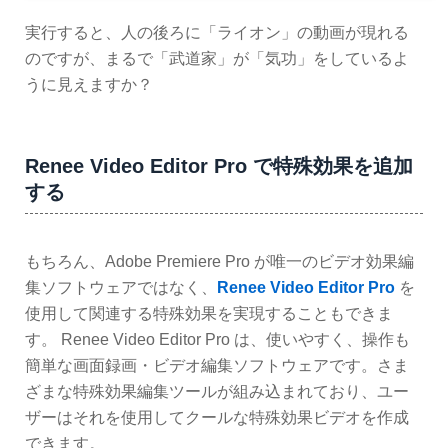
実行すると、人の後ろに「ライオン」の動画が現れる
のですが、まるで「武道家」が「気功」をしているよ
うに見えますか？
Renee Video Editor Pro で特殊効果を追加
する
もちろん、Adobe Premiere Pro が唯一のビデオ効果編
集ソフトウェアではなく、
Renee Video Editor Pro
を
使用して関連する特殊効果を実現することもできま
す。 Renee Video Editor Pro は、使いやすく、操作も
簡単な画面録画・ビデオ編集ソフトウェアです。さま
ざまな特殊効果編集ツールが組み込まれており、ユー
ザーはそれを使用してクールな特殊効果ビデオを作成
できます。