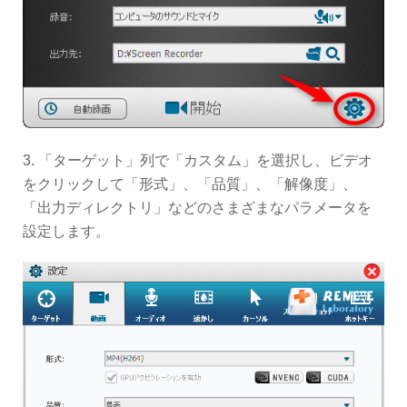
3. 「ターゲット」列で「カスタム」を選択し、ビデオ
をクリックして「形式」、「品質」、「解像度」、
「出力ディレクトリ」などのさまざまなパラメータを
設定します。