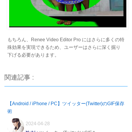
もちろん、Renee Video Editor Pro にはさらに多くの特
殊効果を実現できるため、ユーザーはさらに深く掘り
下げる必要があります。
関連記事 :
【Android / iPhone / PC】ツイッター(Twitter)のGIF保存
術
2024-04-28