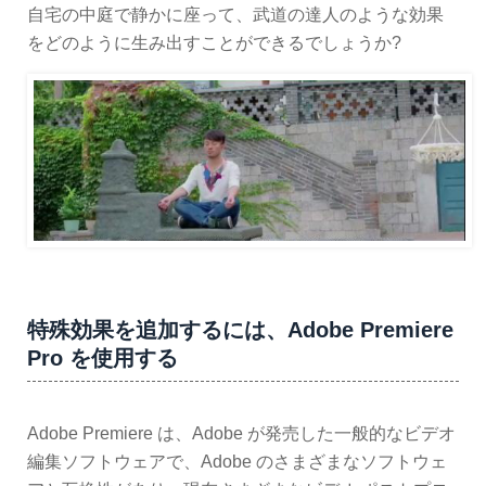
自宅の中庭で静かに座って、武道の達人のような効果
をどのように生み出すことができるでしょうか?
特殊効果を追加するには、Adobe Premiere
Pro を使用する
Adobe Premiere は、Adobe が発売した一般的なビデオ
編集ソフトウェアで、Adobe のさまざまなソフトウェ