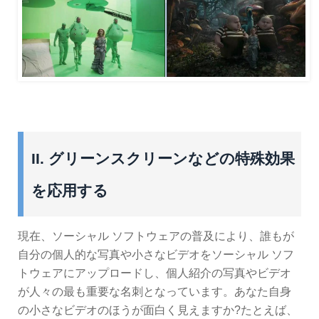
II. グリーンスクリーンなどの特殊効果
を応用する
現在、ソーシャル ソフトウェアの普及により、誰もが
自分の個人的な写真や小さなビデオをソーシャル ソフ
トウェアにアップロードし、個人紹介の写真やビデオ
が人々の最も重要な名刺となっています。あなた自身
の小さなビデオのほうが面白く見えますか?たとえば、