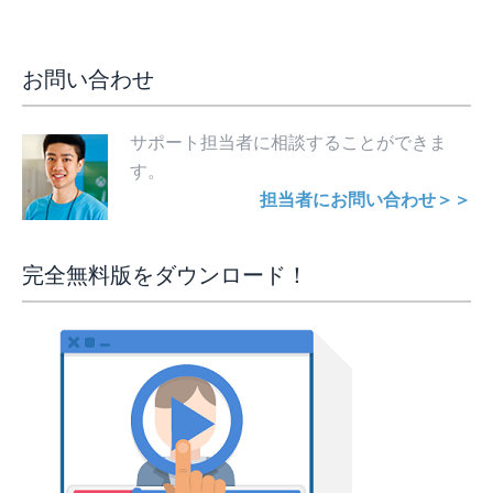
お問い合わせ
サポート担当者に相談することができま
す。
担当者にお問い合わせ＞＞
完全無料版をダウンロード！