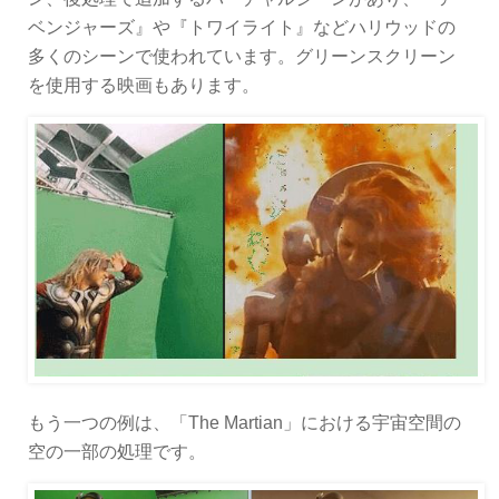
ベンジャーズ』や『トワイライト』などハリウッドの
多くのシーンで使われています。グリーンスクリーン
を使用する映画もあります。
もう一つの例は、「The Martian」における宇宙空間の
空の一部の処理です。