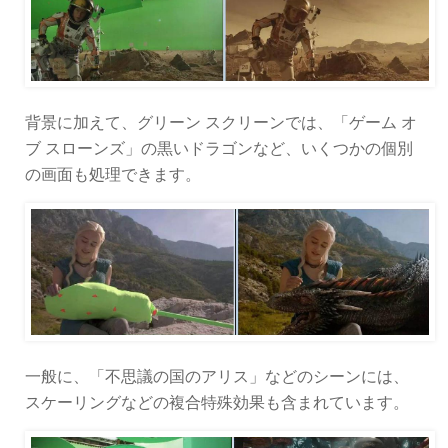
背景に加えて、グリーン スクリーンでは、「ゲーム オ
ブ スローンズ」の黒いドラゴンなど、いくつかの個別
の画面も処理できます。
一般に、「不思議の国のアリス」などのシーンには、
スケーリングなどの複合特殊効果も含まれています。