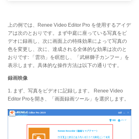
上の例では、Renee Video Editor Pro を使用するアイデ
アは次のとおりです。まず中庭に座っている写真をビ
デオに録画し、次に画面上の特殊効果によって写真の
色を変更し、次に、達成される全体的な効果は次のと
おりです: 「雲功」を瞑想し、「武林獅子カンフー」を
表示します。具体的な操作方法は以下の通りです。
録画映像
1. まず、写真をビデオに記録します。 Renee Video
Editor Proを開き、「画面録画ツール」を選択します。