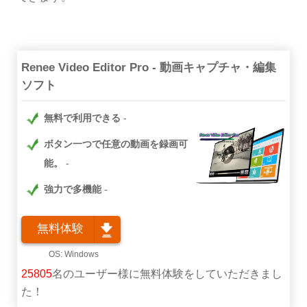
Renee Video Editor Pro - 動画キャプチャ・編集
ソフト
無料で利用できる
ボタン一つで任意の動画を録画可
能。
強力で多機能
無料体験
25805
名のユーザー様に無料体験をしていただきまし
た！