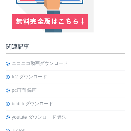
関連記事
ニコニコ動画ダウンロード
fc2 ダウンロード
pc画面 録画
bilibili ダウンロード
youtute ダウンロード 違法
TikTok