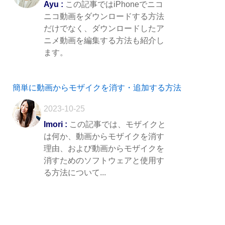
Ayu :
この記事ではiPhoneでニコ
ニコ動画をダウンロードする方法
だけでなく、ダウンロードしたア
ニメ動画を編集する方法も紹介し
ます。
簡単に動画からモザイクを消す・追加する方法
2023-10-25
Imori :
この記事では、モザイクと
は何か、動画からモザイクを消す
理由、および動画からモザイクを
消すためのソフトウェアと使用す
る方法について...