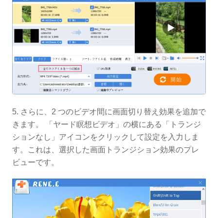
5. さらに、2 つのビデオ間に画面切り替え効果を追加で
きます。 「ヤード瞑想ビデオ」の横にある「トランジ
ションなし」アイコンをクリックして設定を入力しま
す。これは、選択した画面トランジション効果のプレ
ビューです。