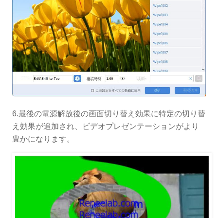
6.最後の電源解放後の画面切り替え効果に特定の切り替
え効果が追加され、ビデオプレゼンテーションがより
豊かになります。