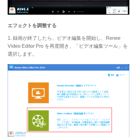
エフェクトを調整する
1. 録画が終了したら、ビデオ編集を開始し、Renee
Video Editor Pro を再度開き、「ビデオ編集ツール」を
選択します。