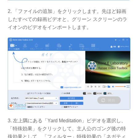
2. 「ファイルの追加」をクリックします。先ほど録画
したすべての録画ビデオと、グリーン スクリーンのラ
イオンのビデオをインポートします。
3. 左上隅にある「Yard Meditation」ビデオを選択し、
「特殊効果」をクリックして、主人公のゴング後の特
殊効果として、「フィルター」特殊効果の「ネガティ