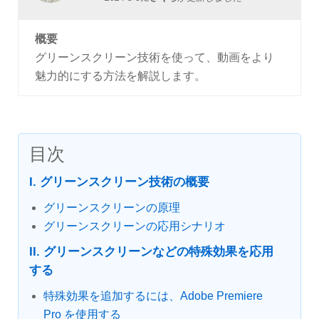
概要
グリーンスクリーン技術を使って、動画をより
魅力的にする方法を解説します。
目次
I. グリーンスクリーン技術の概要
グリーンスクリーンの原理
グリーンスクリーンの応用シナリオ
II. グリーンスクリーンなどの特殊効果を応用
する
特殊効果を追加するには、Adobe Premiere
Pro を使用する