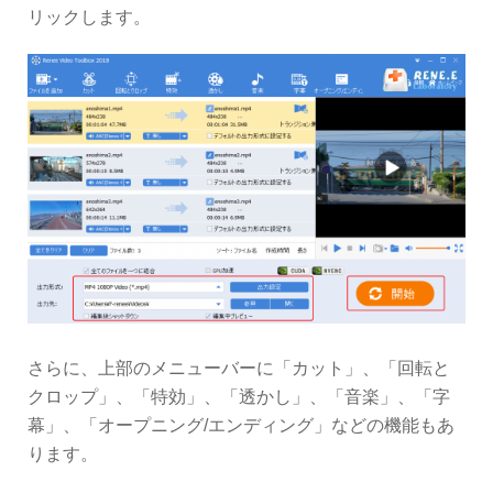
リックします。
さらに、上部のメニューバーに「カット」、「回転と
クロップ」、「特効」、「透かし」、「音楽」、「字
幕」、「オープニング/エンディング」などの機能もあ
ります。