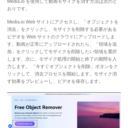
Media.io を使用して動画モザイクを消す方法は次のと
おりです。
Media.io Web サイトにアクセスし、「オブジェクトを
消去」をクリックし、モザイクを削除する必要がある
ビデオを Web サイトのクラウドにアップロードしま
す。動画が正常にアップロードされたら、「領域を追
加」をクリックしてモザイクを削除したい領域を選択
します。次に、モザイク処理の開始と終了の期間を入
力します。 「今すぐオブジェクトを削除」ボタンをク
リックして、消去プロセスを開始します。モザイク消
す効果をプレビューし、ビデオを保存します。