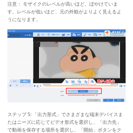
注意： モザイクのレベルが高いほど、ぼやけていま
す。レベルが低いほど、元の外観がよりよく見えるよ
うになります。
ステップ 5: 「出力形式」でさまざまな端末デバイスま
たはニーズに応じてビデオ形式を選択し、「出力先」
で動画を保存する場所を選択し、「開始」ボタンをク