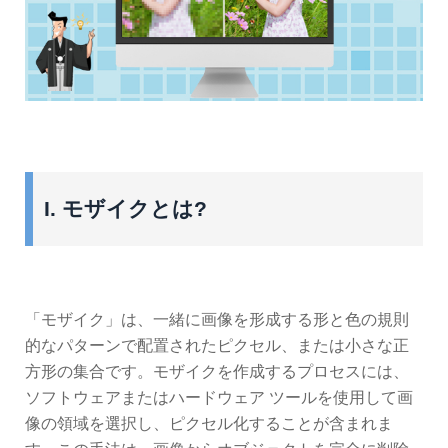
I. モザイクとは?
「モザイク」は、一緒に画像を形成する形と色の規則
的なパターンで配置されたピクセル、または小さな正
方形の集合です。モザイクを作成するプロセスには、
ソフトウェアまたはハードウェア ツールを使用して画
像の領域を選択し、ピクセル化することが含まれま