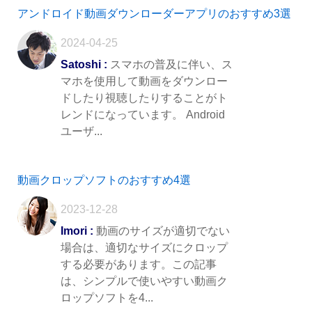
アンドロイド動画ダウンローダーアプリのおすすめ3選
2024-04-25
Satoshi :
スマホの普及に伴い、ス
マホを使用して動画をダウンロー
ドしたり視聴したりすることがト
レンドになっています。 Android
ユーザ...
動画クロップソフトのおすすめ4選
2023-12-28
Imori :
動画のサイズが適切でない
場合は、適切なサイズにクロップ
する必要があります。この記事
は、シンプルで使いやすい動画ク
ロップソフトを4...