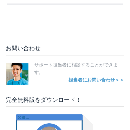
お問い合わせ
サポート担当者に相談することができま
す。
担当者にお問い合わせ＞＞
完全無料版をダウンロード！