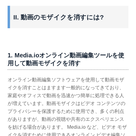
II. 動画のモザイクを消すには?
1. Media.ioオンライン動画編集ツールを使
用して動画モザイクを消す
オンライン動画編集ソフトウェアを使用して動画モザ
イクを消すことはますます一般的になってきており、
家庭やオフィスで動画を迅速かつ簡単に処理できる人
が増えています。動画モザイクはビデオ コンテンツの
プライバシーを保護するために使用でき、多くの利点
がありますが、動画の視聴や共有のエクスペリエンス
を妨げる場合があります。 Media.io など、ビデオ モザ
イクを消すために使用できるオンライン ビデオ編集ソ