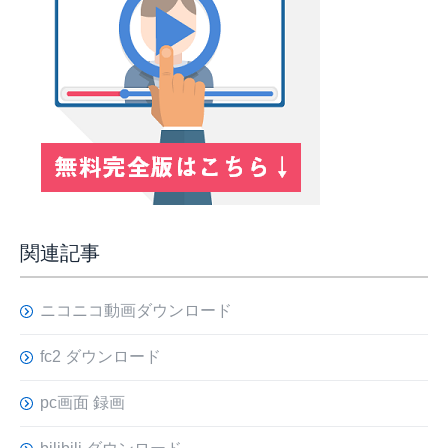
関連記事
ニコニコ動画ダウンロード
fc2 ダウンロード
pc画面 録画