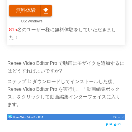
無料体験
815
名のユーザー様に無料体験をしていただきまし
た！
Renee Video Editor Pro で動画にモザイクを追加するに
はどうすればよいですか?
ステップ 1: ダウンロードしてインストールした後、
Renee Video Editor Pro を実行し、「動画編集ボック
ス」をクリックして動画編集インターフェイスに入り
ます。