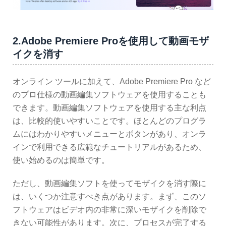
2.Adobe Premiere Proを使用して動画モザ
イクを消す
オンライン ツールに加えて、Adobe Premiere Pro など
のプロ仕様の動画編集ソフトウェアを使用することも
できます。動画編集ソフトウェアを使用する主な利点
は、比較的使いやすいことです。ほとんどのプログラ
ムにはわかりやすいメニューとボタンがあり、オンラ
インで利用できる広範なチュートリアルがあるため、
使い始めるのは簡単です。
ただし、動画編集ソフトを使ってモザイクを消す際に
は、いくつか注意すべき点があります。まず、このソ
フトウェアはビデオ内の非常に深いモザイクを削除で
きない可能性があります。次に、プロセスが完了する