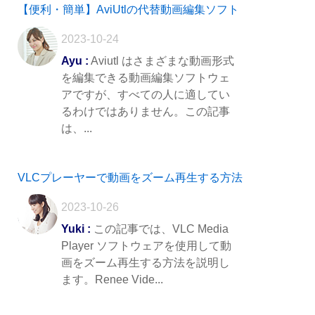
【便利・簡単】AviUtlの代替動画編集ソフト
2023-10-24
Ayu :
Aviutl はさまざまな動画形式
を編集できる動画編集ソフトウェ
アですが、すべての人に適してい
るわけではありません。この記事
は、...
VLCプレーヤーで動画をズーム再生する方法
2023-10-26
Yuki :
この記事では、VLC Media
Player ソフトウェアを使用して動
画をズーム再生する方法を説明し
ます。Renee Vide...