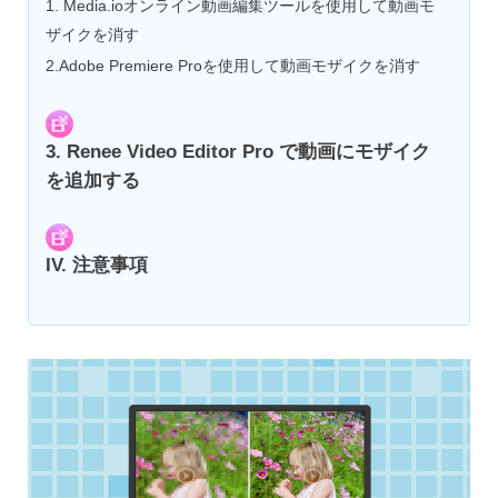
1. Media.ioオンライン動画編集ツールを使用して動画モ
ザイクを消す
2.Adobe Premiere Proを使用して動画モザイクを消す
3. Renee Video Editor Pro で動画にモザイク
を追加する
IV. 注意事項