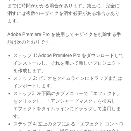
までに時間がかかる場合があります。第三に、完全に
消すには複数のモザイクを消す必要がある場合があり
ます。
Adobe Premiere Pro を使用してモザイクを削除する手
順は次のとおりです。
ステップ 1: Adob​​e Premiere Pro をダウンロードして
インストールし、それを開いて新しいプロジェクト
を作成します。
ステップ 2: ビデオをタイムラインにドラッグまたは
インポートします。
ステップ3: 左下隅のタブメニューで「エフェクト」
をクリックし、「アンシャープマスク」を検索し、
エフェクトをタイムラインにドラッグして適用しま
す。
ステップ 4: 左上のタブにある「エフェクト コントロ