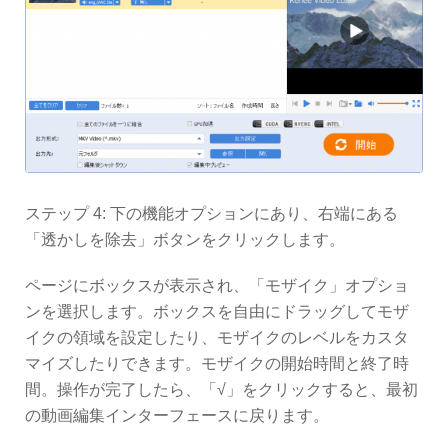
ステップ 4: 下の機能オプションにあり、右端にある
「透かしを除去」ボタンをクリックします。
ページにボックスが表示され、「モザイク」オプショ
ンを選択します。ボックスを自由にドラッグしてモザ
イクの領域を設定したり、モザイクのレベルをカスタ
マイズしたりできます。モザイクの開始時間と終了時
間。操作が完了したら、「√」をクリックすると、最初
の動画編集インターフェースに戻ります。