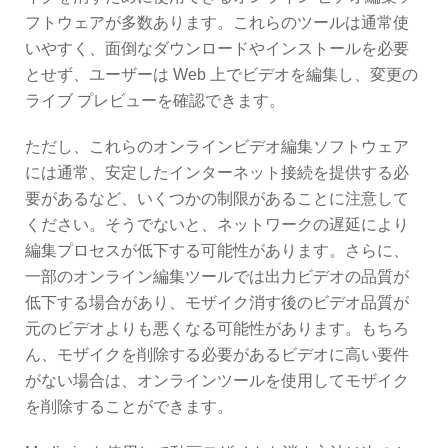
フトウェアが多数あります。これらのツールは通常使
いやすく、面倒なダウンロードやインストールを必要
とせず、ユーザーは Web 上でビデオを編集し、変更の
ライブ プレビューを確認できます。
ただし、これらのオンラインビデオ編集ソフトウェア
には通常、安定したインターネット接続を提供する必
要があるなど、いくつかの制限があることに注意して
ください。そうでないと、ネットワークの遅延により
編集プロセスが低下する可能性があります。さらに、
一部のオンライン編集ツールでは出力ビデオの品質が
低下する場合があり、モザイク消す後のビデオ品質が
元のビデオよりも悪くなる可能性があります。もちろ
ん、モザイクを削除する必要があるビデオに高い要件
がない場合は、オンラインツールを使用してモザイク
を削除することができます。