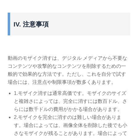
IV. 注意事項
動画のモザイク消すは、デジタル メディアから不要な
コンテンツや攻撃的なコンテンツを削除するための一
般的で効果的な方法です。ただし、これを自分で試す
場合には、注意点や制限事項が数多くあります。
1.モザイク消すは通常高価です。モザイクのサイズ
と複雑さによっては、完全に消すには数百ドル、さ
らには数千ドルの費用がかかる場合があります。
2.モザイクを完全に消すのは難しい場合がありま
す。場合によっては、画像全体を削除した後でも小
さなモザイクが残ることがあります。場合によって