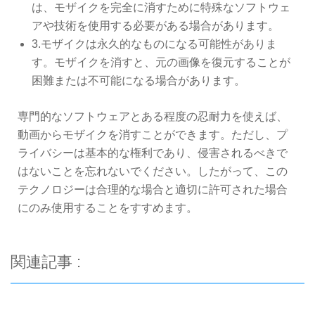
は、モザイクを完全に消すために特殊なソフトウェ
アや技術を使用する必要がある場合があります。
3.モザイクは永久的なものになる可能性がありま
す。モザイクを消すと、元の画像を復元することが
困難または不可能になる場合があります。
専門的なソフトウェアとある程度の忍耐力を使えば、
動画からモザイクを消すことができます。ただし、プ
ライバシーは基本的な権利であり、侵害されるべきで
はないことを忘れないでください。したがって、この
テクノロジーは合理的な場合と適切に許可された場合
にのみ使用することをすすめます。
関連記事 :