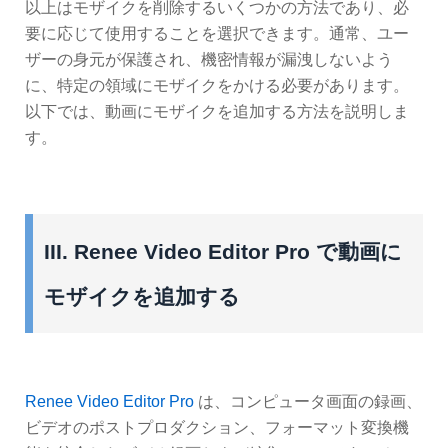
以上はモザイクを削除するいくつかの方法であり、必
要に応じて使用することを選択できます。通常、ユー
ザーの身元が保護され、機密情報が漏洩しないよう
に、特定の領域にモザイクをかける必要があります。
以下では、動画にモザイクを追加する方法を説明しま
す。
III. Renee Video Editor Pro で動画に
モザイクを追加する
Renee Video Editor Pro
は、コンピュータ画面の録画、
ビデオのポストプロダクション、フォーマット変換機