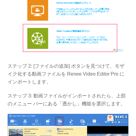
ステップ 2: [ファイルの追加] ボタンを見つけて、モザ
イク化する動画ファイルを Renee Video Editor Pro に
インポートします。
ステップ 3: 動画ファイルがインポートされたら、上部
のメニュー バーにある「透かし」機能を選択します。