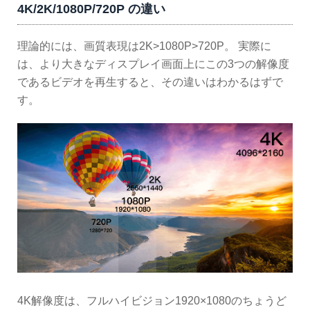
4K/2K/1080P/720P の違い
理論的には、画質表現は2K>1080P>720P。 実際に
は、より大きなディスプレイ画面上にこの3つの解像度
であるビデオを再生すると、その違いはわかるはずで
す。
4K解像度は、フルハイビジョン1920×1080のちょうど