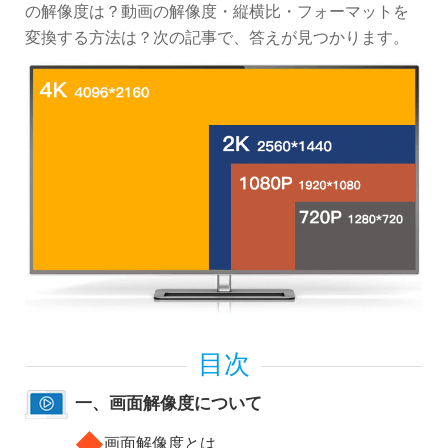
の解像度は？動画の解像度・縦横比・フォーマットを
変換する方法は？次の記事で、答えが見つかります。
一、画面解像度について
◆
画面解像度とは