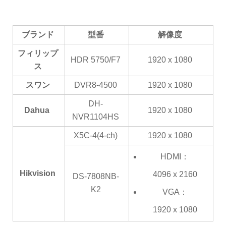
ブランド
型番
解像度
フィリップ
HDR 5750/F7
1920 x 1080
ス
スワン
DVR8-4500
1920 x 1080
DH-
Dahua
1920 x 1080
NVR1104HS
X5C-4(4-ch)
1920 x 1080
HDMI：
Hikvision
4096 x 2160
DS-7808NB-
K2
VGA：
1920 x 1080