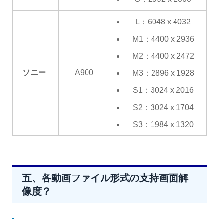
L：6048 x 4032
M1：4400 x 2936
M2：4400 x 2472
ソニー
A900
M3：2896 x 1928
S1：3024 x 2016
S2：3024 x 1704
S3：1984 x 1320
五、各動画ファイル形式の支持画面解
像度？