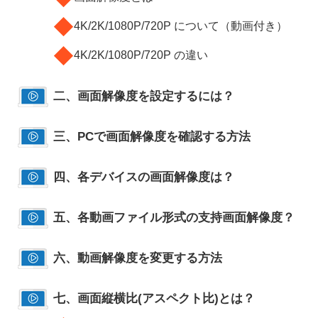
◆
4K/2K/1080P/720P について（動画付き）
◆
4K/2K/1080P/720P の違い
二、画面解像度を設定するには？
三、PCで画面解像度を確認する方法
四、各デバイスの画面解像度は？
五、各動画ファイル形式の支持画面解像度？
六、動画解像度を変更する方法
七、画面縦横比(アスペクト比)とは？