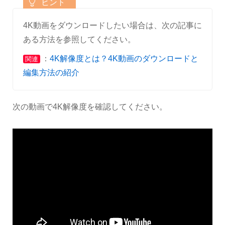
4K動画をダウンロードしたい場合は、次の記事に
ある方法を参照してください。
：
4K解像度とは？4K動画のダウンロードと
関連
編集方法の紹介
次の動画で4K解像度を確認してください。