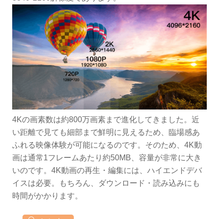
4Kの画素数は約800万画素まで進化してきました。近
い距離で見ても細部まで鮮明に見えるため、臨場感あ
ふれる映像体験が可能になるのです。そのため、4K動
画は通常1フレームあたり約50MB、容量が非常に大き
いのです。4K動画の再生・編集には、ハイエンドデバ
イスは必要。もちろん、ダウンロード・読み込みにも
時間がかかります。