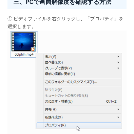
三、PCで画面解像度を確認する方法
① ビデオファイルを右クリックし、「プロパティ」を
選択します。