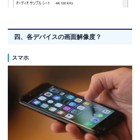
四、各デバイスの画面解像度？
スマホ