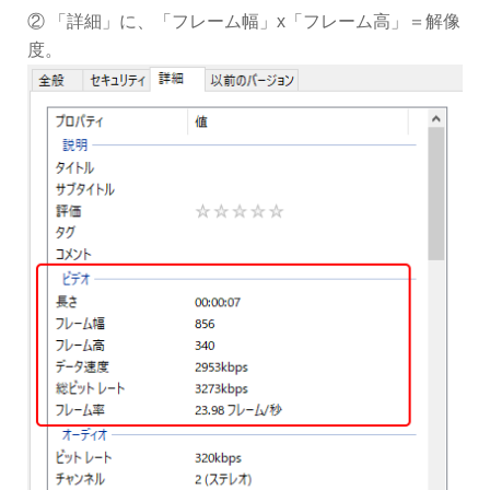
② 「詳細」に、「フレーム幅」x「フレーム高」＝解像
度。