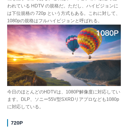
われている HDTV の規格だ。ただし、ハイビジョンに
は下位規格の 720p という方式もある。これに対して、
1080pの規格はフルハイビジョンと呼ばれる。
今日のほとんどのHDTVは、1080P解像度に対応してい
ます。DLP、ソニー55V型SXRDリアプロなども1080p
に対応している。
720P