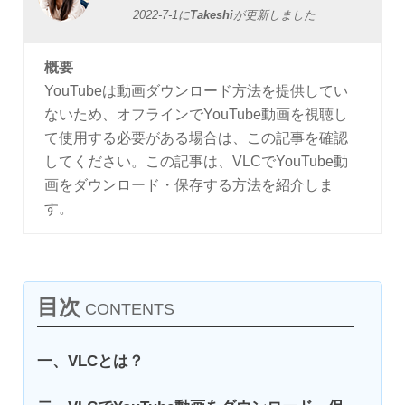
2022-7-1
に
Takeshi
が更新しました
概要
YouTubeは動画ダウンロード方法を提供してい
ないため、オフラインでYouTube動画を視聴し
て使用する必要がある場合は、この記事を確認
してください。この記事は、VLCでYouTube動
画をダウンロード・保存する方法を紹介しま
す。
目次
CONTENTS
一、VLCとは？