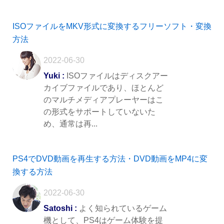
ISOファイルをMKV形式に変換するフリーソフト・変換
方法
2022-06-30
Yuki :
ISOファイルはディスクアー
カイブファイルであり、ほとんど
のマルチメディアプレーヤーはこ
の形式をサポートしていないた
め、通常は再...
PS4でDVD動画を再生する方法・DVD動画をMP4に変
換する方法
2022-06-30
Satoshi :
よく知られているゲーム
機として、PS4はゲーム体験を提