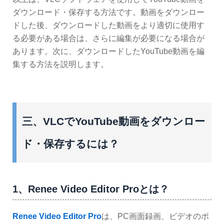
ダウンロード・保存する方法です。動画をダウンロー
ドした後、ダウンロードした動画をより適切に使用す
る必要がある場合は、さらに編集が必要になる場合が
あります。次に、ダウンロードしたYouTube動画を編
集する方法を説明します。
三、VLCでYouTube動画をダウンロー
ド・保存するには？
1、Renee Video Editor Proとは？
Renee Video Editor Pro
は、PC画面録画、ビデオのポ