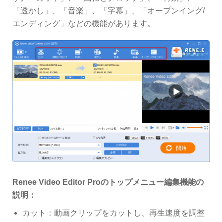
「透かし」、「音楽」、「字幕」、「オープンイング/
エンディング」などの機能があります。
Renee Video Editor Proのトップメニュー編集機能の
説明：
カット：動画クリップをカットし、再生速度を調整