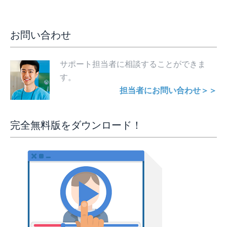
お問い合わせ
サポート担当者に相談することができま
す。
担当者にお問い合わせ＞＞
完全無料版をダウンロード！