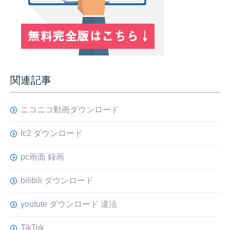
関連記事
ニコニコ動画ダウンロード
fc2 ダウンロード
pc画面 録画
bilibili ダウンロード
youtute ダウンロード 違法
TikTok