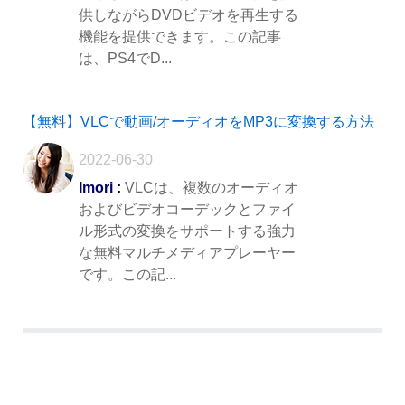
供しながらDVDビデオを再生する
機能を提供できます。この記事
は、PS4でD...
【無料】VLCで動画/オーディオをMP3に変換する方法
2022-06-30
Imori :
VLCは、複数のオーディオ
およびビデオコーデックとファイ
ル形式の変換をサポートする強力
な無料マルチメディアプレーヤー
です。この記...