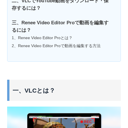
二、VLCでYouTube動画をダウンロード・保
存するには？
三、Renee Video Editor Proで動画を編集す
るには？
1、Renee Video Editor Proとは？
2、Renee Video Editor Proで動画を編集する方法
一、VLCとは？