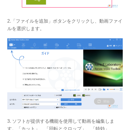
2.「ファイルを追加」ボタンをクリックし、動画ファイ
ルを選択します。
3. ソフトが提供する機能を使用して動画を編集しま
す。「カット」、「回転とクロップ」、「特効」、