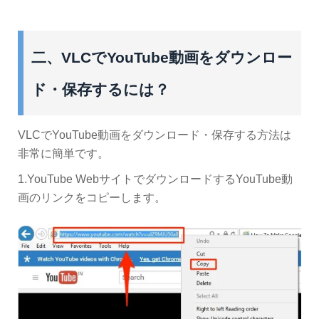
二、VLCでYouTube動画をダウンロー
ド・保存するには？
VLCでYouTube動画をダウンロード・保存する方法は
非常に簡単です。
1.YouTube WebサイトでダウンロードするYouTube動
画のリンクをコピーします。