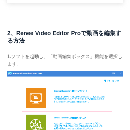
2、Renee Video Editor Proで動画を編集す
る方法
1.ソフトを起動し、「動画編集ボックス」機能を選択し
ます。