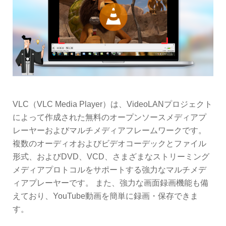
VLC（VLC Media Player）は、VideoLANプロジェクト
によって作成された無料のオープンソースメディアプ
レーヤーおよびマルチメディアフレームワークです。
複数のオーディオおよびビデオコーデックとファイル
形式、およびDVD、VCD、さまざまなストリーミング
メディアプロトコルをサポートする強力なマルチメデ
ィアプレーヤーです。 また、強力な画面録画機能も備
えており、YouTube動画を簡単に録画・保存できま
す。