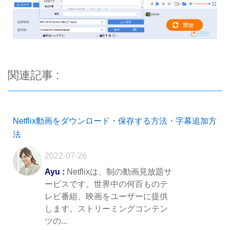
関連記事 :
Netflix動画をダウンロード・保存する方法・字幕追加方
法
2022-07-26
Ayu :
Netflixは、制の動画見放題サ
ービスです。世界中の何百ものテ
レビ番組、映画をユーザーに提供
します。ストリーミングコンテン
ツの...