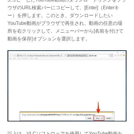
ウザのURL検索バーにコピーして、[Enter]（Enterキ
ー）を押します。このとき、ダウンロードしたい
YouTube動画がブラウザで再生され、動画の任意の場
所を右クリックして、メニューバーから[名前を付けて
動画を保存]オプションを選択します。
以上は、VLCソフトウェアを使用してYouTube動画を