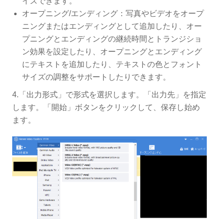
イズできます。
オープニング/エンディング：写真やビデオをオープ
ニングまたはエンディングとして追加したり、オー
プニングとエンディングの継続時間とトランジショ
ン効果を設定したり、オープニングとエンディング
にテキストを追加したり、テキストの色とフォント
サイズの調整をサポートしたりできます。
4.「出力形式」で形式を選択します。「出力先」を指定
します。「開始」ボタンをクリックして、保存し始め
ます。