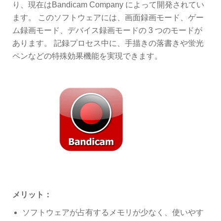
り、現在はBandicam Company によって開発されてい
ます。 このソフトウェアには、画面録画モード、ゲー
ム録画モード、デバイス録画モードの 3 つのモードが
あります。 記録プロセス中に、手描きの落書きや蛍光
ペンなどの特殊効果機能を実現できます。
メリット：
ソフトウェアが占有するメモリが少なく、使いやす