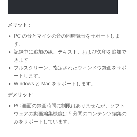
メリット：
PC の音とマイクの音の同時録音をサポートしま
す。
記録中に追加の線、テキスト、および矢印を追加で
きます。
フルスクリーン、指定されたウィンドウ録画をサポ
ートします。
Windows と Mac をサポートします。
デメリット:
PC 画面の録画時間に制限はありませんが、ソフト
ウェアの動画編集機能は 5 分間のコンテンツ編集の
みをサポートしています。