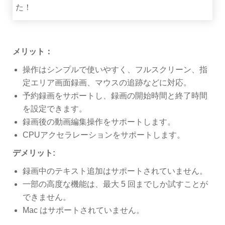
た！
メリット：
操作はシンプルで使いやすく、フルスクリーン、指
定エリア画面録画、マウスの追跡などに対応。
予約録画をサポートし、録画の開始時間と終了時間
を設定できます。
録画後の動画編集操作をサポートします。
CPUアクセラレーションをサポートします。
デメリット:
録画中のテキスト追加はサポートされていません。
一部の高度な機能は、最大 5 回までしか試すことが
できません。
Mac はサポートされていません。