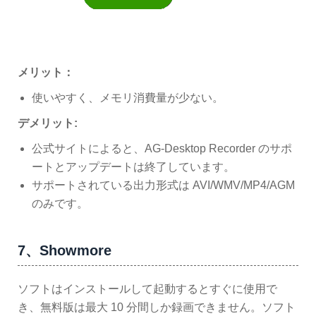
メリット：
使いやすく、メモリ消費量が少ない。
デメリット:
公式サイトによると、AG-Desktop Recorder のサポ
ートとアップデートは終了しています。
サポートされている出力形式は AVI/WMV/MP4/AGM
のみです。
7、Showmore
ソフトはインストールして起動するとすぐに使用で
き、無料版は最大 10 分間しか録画できません。ソフト