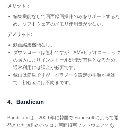
メリット：
編集機能なしで画面録画操作のみをサポートするた
め、ソフトウェアのメモリ使用量が少ない。
デメリット:
動画編集機能なし。
ダウンロードは無料ですが、AMVビデオコーデック
の購入によりインストール処理が有料となるため、
通常利用には課金が必要です。
録画は簡単ですが、パラメータ設定の手順が複雑
で、初心者には不向きです。
4、Bandicam
Bandicam は、2009 年に韓国で Bandisoft によって開
発された無料のパソコン画面録画ソフトウェアであ