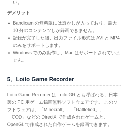
い。
デメリット:
Bandicam の無料版には透かしが入っており、最大
10 分のコンテンツしか録画できません。
記録が完了した後、出力ファイル形式は AVI と MP4
のみをサポートします。
Windows でのみ動作し、Mac はサポートされていま
せん。
5、Loilo Game Recorder
Loilo Game Recorder は Loilo GR とも呼ばれる、日本
製の PC 用ゲーム録画無料ソフトウェアです。 このソ
フトウェアは、「Minecraft」、「Battlefied」、
「COD」などの DirectX で作成されたゲームと、
OpenGL で作成された自作ゲームを録画できます。