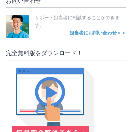
お問い合わせ
サポート担当者に相談することができま
す。
担当者にお問い合わせ＞＞
完全無料版をダウンロード！