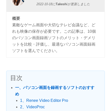
2022-10-18
に
Takeshi
が更新しました
概要
素敵なゲーム画面や大切なテレビ会議など、ど
れも映像の保存が必要です。この記事は、10個
のパソコン画面録画ソフトのメリット・デメリ
ットを比較・評価し、最適なパソコン画面録画
ソフトを選んでください。
目次
一、パソコン画面を録画するソフトのおすす
め
1、Renee Video Editor Pro
2、VideoProc