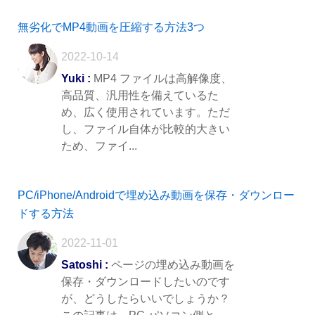
無劣化でMP4動画を圧縮する方法3つ
2022-10-14
Yuki :
MP4 ファイルは高解像度、
高品質、汎用性を備えているた
め、広く使用されています。ただ
し、ファイル自体が比較的大きい
ため、ファイ...
PC/iPhone/Androidで埋め込み動画を保存・ダウンロー
ドする方法
2022-11-01
Satoshi :
ページの埋め込み動画を
保存・ダウンロードしたいのです
が、どうしたらいいでしょうか？