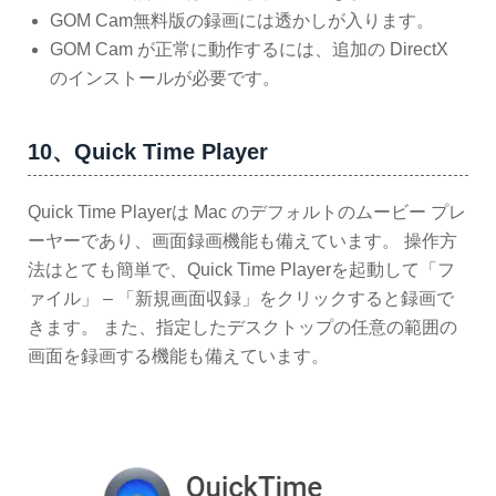
GOM Cam無料版の録画には透かしが入ります。
GOM Cam が正常に動作するには、追加の DirectX
のインストールが必要です。
10、Quick Time Player
Quick Time Playerは Mac のデフォルトのムービー プレ
ーヤーであり、画面録画機能も備えています。 操作方
法はとても簡単で、Quick Time Playerを起動して「フ
ァイル」 – 「新規画面収録」をクリックすると録画で
きます。 また、指定したデスクトップの任意の範囲の
画面を録画する機能も備えています。