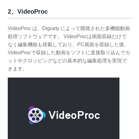
2、VideoProc
VideoProc は、Digiarty によって開発された多機能動画
処理ソフトウェアです。 VideoProcは画面収録だけで
なく編集機能も搭載しており、PC画面を収録した後、
VideoProcで収録した動画をソフトに直接取り込んでカ
ットやクロッピングなどの基本的な編集処理を実現で
きます。