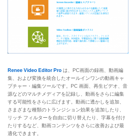
Renee Video Editor Pro
は、PC画面の録画、動画編
集、および変換を統合したオールインワンの動画キャ
プチャー・編集ツールです。PC 画面、再生ビデオ、音
源などのマルチメディアを記録し、動画をさらに編集
する可能性をさらに広げます。動画に透かしを追加、
さまざまな種類のトランジション効果を追加したり、
リッチ フィルターを自由に切り替えたり、字幕を付け
たりするなど、動画コンテンツをさらに改善および最
適化できます。