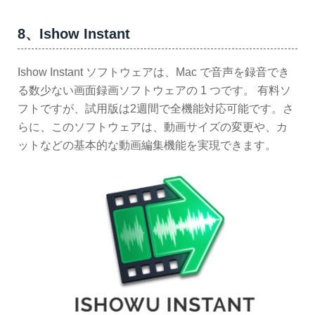
8、Ishow Instant
Ishow Instant ソフトウェアは、Mac で音声を録音でき
る数少ない画面録画ソフトウェアの 1 つです。 有料ソ
フトですが、試用版は2週間で全機能対応可能です。さ
らに、このソフトウェアは、動画サイズの変更や、カ
ットなどの基本的な動画編集機能を実現できます。