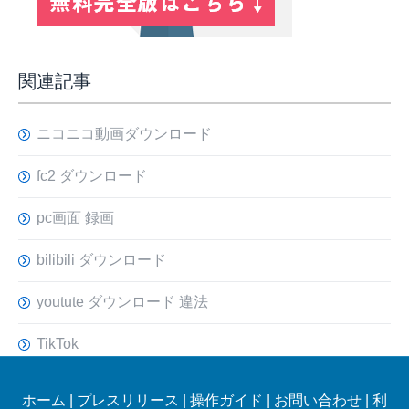
関連記事
ニコニコ動画ダウンロード
fc2 ダウンロード
pc画面 録画
bilibili ダウンロード
youtute ダウンロード 違法
TikTok
ホーム
|
プレスリリース
|
操作ガイド
|
お問い合わせ
|
利