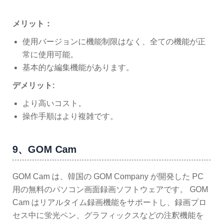
メリット：
使用バージョンに機能制限はなく、全ての機能が正
常に使用可能。
基本的な編集機能があります。
デメリット:
より高いコスト。
操作手順はより複雑です。
9、GOM Cam
GOM Cam は、韓国の GOM Company が開発した PC
用の無料のパソコン画面録画ソフトウェアです。 GOM
Cam はリアルタイム録画機能をサポートし、録画プロ
セス中に蛍光ペン、グラフィックスなどの注釈機能を