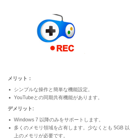
メリット：
シンプルな操作と簡単な機能設定。
YouTubeとの同期共有機能があります。
デメリット:
Windows 7 以降のみをサポートします。
多くのメモリ領域を占有します。少なくとも 5GB 以
上のメモリが必要です。