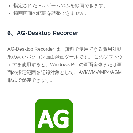
指定された PC ゲームのみを録画できます。
録画画面の範囲を調整できません。
6、AG-Desktop Recorder
AG-Desktop Recorder は、無料で使用できる費用対効
果の高いパソコン画面録画ツールです。 このソフトウ
ェアを使用すると、Windows PC の画面全体または画
面の指定範囲を記録対象として、AVI/WMV/MP4/AGM
形式で保存できます。