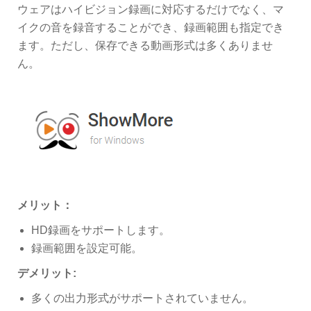
ウェアはハイビジョン録画に対応するだけでなく、マ
イクの音を録音することができ、録画範囲も指定でき
ます。ただし、保存できる動画形式は多くありませ
ん。
メリット：
HD録画をサポートします。
録画範囲を設定可能。
デメリット:
多くの出力形式がサポートされていません。