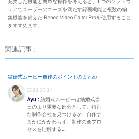
充実した機能と簡単な操作を考えると、1 つのソフトウ
ェアでユーザーのニーズを満たす録画機能と複数の編
集機能を備えた Renee Video Editor Proを使用すること
をすすめます。
関連記事 :
結婚式ムービー自作のポイントのまとめ
2022-10-17
Ayu :
結婚式ムービーは結婚式当
日のより重要な部分として、特別
な制作会社を見つけるか、自作す
るかにかかわらず、制作の全プロ
セスを理解する...