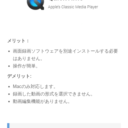
メリット：
画面録画ソフトウェアを別途インストールする必要
はありません。
操作が簡単。
デメリット:
Macのみ対応します。
録画した動画の形式を選択できません。
動画編集機能がありません。