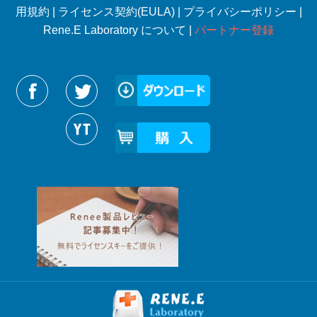
用規約
|
ライセンス契約(EULA)
|
プライバシーポリシー
|
Rene.E Laboratory について |
パートナー登録
Reneelabをフォローする