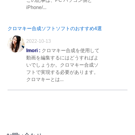
この記事は、PC パソコン側と
iPhone/...
クロマキー合成ソフトソフトのおすすめ4選
2022-10-13
Imori :
クロマキー合成を使用して
動画を編集するにはどうすればよ
いでしょうか。クロマキー合成ソ
フトで実現する必要があります。
クロマキーとは...