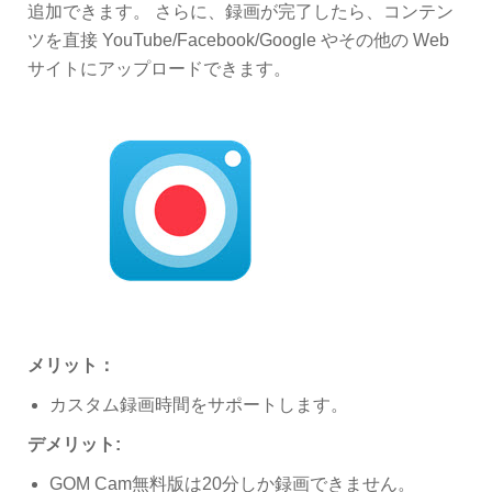
追加できます。 さらに、録画が完了したら、コンテン
ツを直接 YouTube/Facebook/Google やその他の Web
サイトにアップロードできます。
メリット：
カスタム録画時間をサポートします。
デメリット:
GOM Cam無料版は20分しか録画できません。