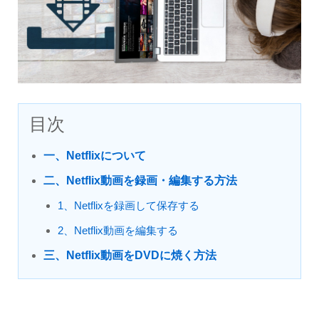
目次
一、Netflixについて
二、Netflix動画を録画・編集する方法
1、Netflixを録画して保存する
2、Netflix動画を編集する
三、Netflix動画をDVDに焼く方法