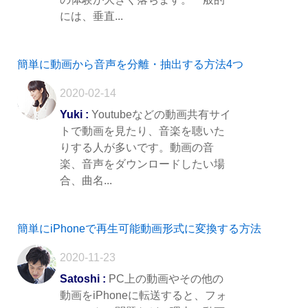
には、垂直...
簡単に動画から音声を分離・抽出する方法4つ
2020-02-14
Yuki :
Youtubeなどの動画共有サイ
トで動画を見たり、音楽を聴いた
りする人が多いです。動画の音
楽、音声をダウンロードしたい場
合、曲名...
簡単にiPhoneで再生可能動画形式に変換する方法
2020-11-23
Satoshi :
PC上の動画やその他の
動画をiPhoneに転送すると、フォ