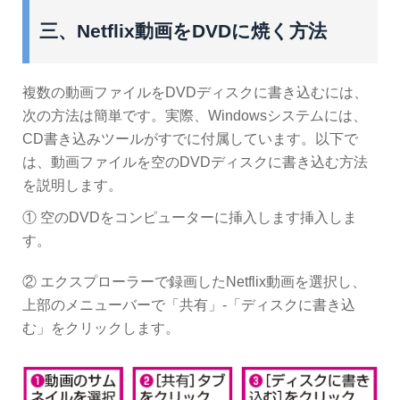
三、Netflix動画をDVDに焼く方法
複数の動画ファイルをDVDディスクに書き込むには、
次の方法は簡単です。実際、Windowsシステムには、
CD書き込みツールがすでに付属しています。以下で
は、動画ファイルを空のDVDディスクに書き込む方法
を説明します。
① 空のDVDをコンピューターに挿入します挿入しま
す。
② エクスプローラーで録画したNetflix動画を選択し、
上部のメニューバーで「共有」-「ディスクに書き込
む」をクリックします。