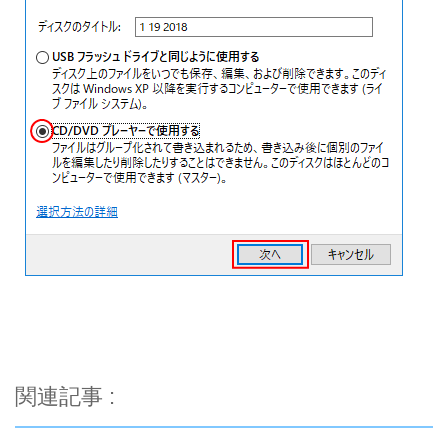
関連記事 :