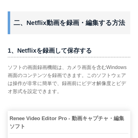
二、Netflix動画を録画・編集する方法
1、Netflixを録画して保存する
ソフトの画面録画機能は、カメラ画面を含むWindows
画面のコンテンツを録画できます。このソフトウェア
は操作が非常に簡単で、録画前にビデオ解像度とビデ
オ形式を設定できます。
Renee Video Editor Pro - 動画キャプチャ・編集
ソフト