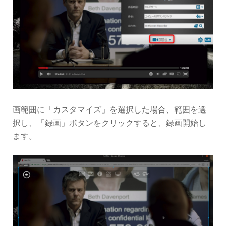
画範囲に「カスタマイズ」を選択した場合、範囲を選
択し、「録画」ボタンをクリックすると、録画開始し
ます。