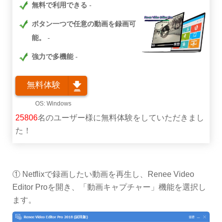
無料で利用できる
ボタン一つで任意の動画を録画可
能。
強力で多機能
無料体験
25806
名のユーザー様に無料体験をしていただきまし
た！
① Netflixで録画したい動画を再生し、Renee Video
Editor Proを開き、「動画キャプチャー」機能を選択し
ます。