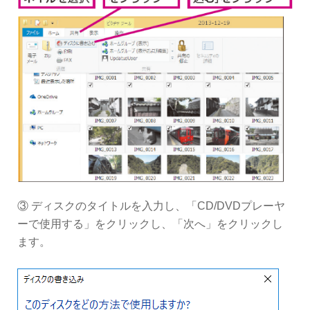
③ ディスクのタイトルを入力し、「CD/DVDプレーヤ
ーで使用する」をクリックし、「次へ」をクリックし
ます。