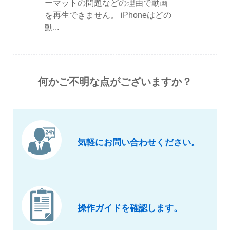
ーマットの問題などの理由で動画
を再生できません。 iPhoneはどの
動...
何かご不明な点がございますか？
気軽にお問い合わせください。
操作ガイドを確認します。