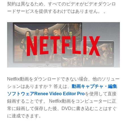
契約は異なるため、すべてのビデオがビデオダウンロ
ードサービスを提供するわけではありません。 。
Netflix動画をダウンロードできない場合、他のソリュー
ションはありますか？ 答えは、
動画キャプチャ・編集
ソフトウェアRenee Video Editor Pro
を使用して直接
録画することです。 Netflix動画をコンピューターに正
常に録画して保存した後、DVDに書き込むことはすぐ
に達成できます。