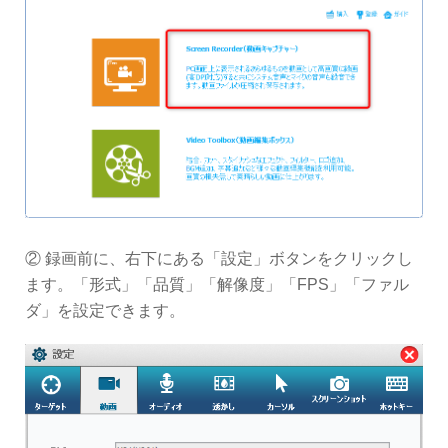
② 録画前に、右下にある「設定」ボタンをクリックし
ます。「形式」「品質」「解像度」「FPS」「ファル
ダ」を設定できます。