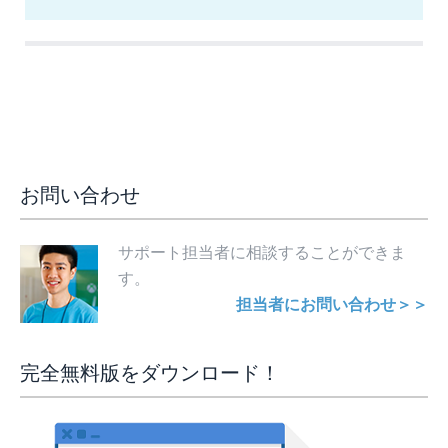
お問い合わせ
サポート担当者に相談することができま
す。
担当者にお問い合わせ＞＞
完全無料版をダウンロード！