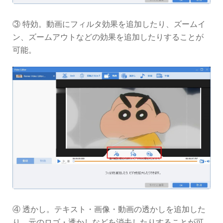
③ 特効。動画にフィルタ効果を追加したり、ズームイ
ン、ズームアウトなどの効果を追加したりすることが
可能。
④ 透かし。テキスト・画像・動画の透かしを追加した
り、元のロゴ・透かしなどを消去したりすることが可