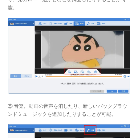
能。
⑤ 音楽。動画の音声を消したり、新しいバックグラウ
ンドミュージックを追加したりすることが可能。