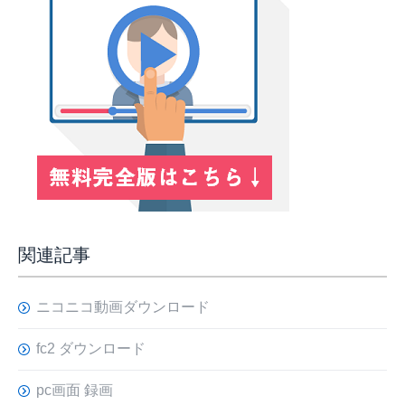
関連記事
ニコニコ動画ダウンロード
fc2 ダウンロード
pc画面 録画