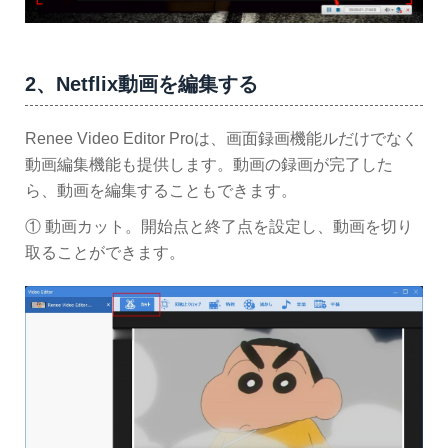
2、Netflix動画を編集する
Renee Video Editor Proは、画面録画機能ルだけでなく
動画編集機能も提供します。動画の録画が完了した
ら、動画を編集することもできます。
① 動画カット。開始点と終了点を設定し、動画を切り
取ることができます。