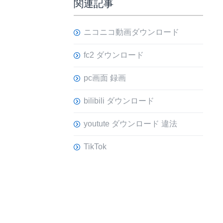
関連記事
ニコニコ動画ダウンロード
fc2 ダウンロード
pc画面 録画
bilibili ダウンロード
youtute ダウンロード 違法
TikTok