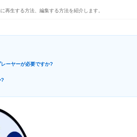
単に再生する方法、編集する方法を紹介します。
プレーヤーが必要ですか?
?