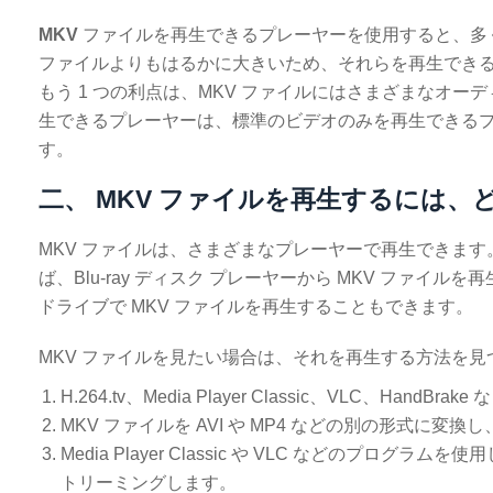
MKV
ファイルを再生できるプレーヤーを使用すると、多く
ファイルよりもはるかに大きいため、それらを再生でき
もう 1 つの利点は、MKV ファイルにはさまざまなオ
生できるプレーヤーは、標準のビデオのみを再生できるプ
す。
二、 MKV ファイルを再生するには
MKV ファイルは、さまざまなプレーヤーで再生できます
ば、Blu-ray ディスク プレーヤーから MKV ファ
ドライブで MKV ファイルを再生することもできます。
MKV ファイルを見たい場合は、それを再生する方法を
H.264.tv、Media Player Classic、VLC、
MKV ファイルを AVI や MP4 などの別の形式に変
Media Player Classic や VLC などのプ
トリーミングします。