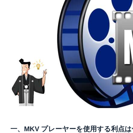
一、MKV プレーヤーを使用する利点は