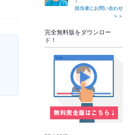
す。
担当者にお問い合わせ
＞＞
完全無料版をダウンロー
ド！