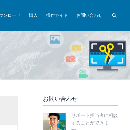
ウンロード
購入
操作ガイド
お問い合わせ
お問い合わせ
サポート担当者に相談
することができま