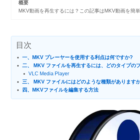
概要
MKV動画を再生するには？この記事はMKV動画を簡
目次
一、MKV プレーヤーを使用する利点は何ですか?
二、 MKV ファイルを再生するには、どのタイプの
VLC Media Player
三、 MKV ファイルにはどのような種類がありますか
四、MKVファイルを編集する方法