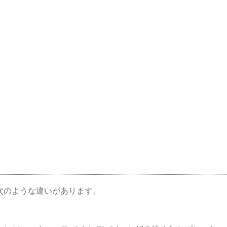
に次のような違いがあります。
。