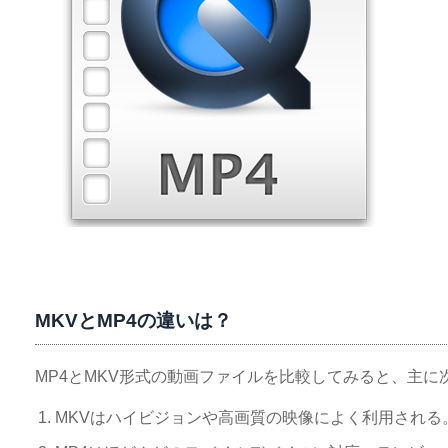
MKVとMP4の違いは？
MP4とMKV形式の動画ファイルを比較してみると、主
MKVはハイビジョンや高画質の映像によく利用される