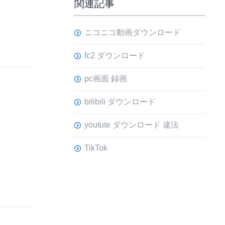
関連記事
ニコニコ動画ダウンロード
fc2 ダウンロード
pc画面 録画
bilibili ダウンロード
youtute ダウンロード 違法
TikTok