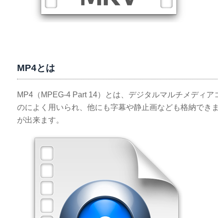
MP4とは
MP4（MPEG-4 Part 14）とは、デジタルマルチ
のによく用いられ、他にも字幕や静止画なども格納できま
が出来ます。