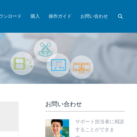
ウンロード
購入
操作ガイド
お問い合わせ
お問い合わせ
サポート担当者に相談
することができま