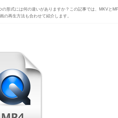
つの形式には何の違いがありますか？この記事では、MKVとMP
V動画の再生方法も合わせて紹介します。