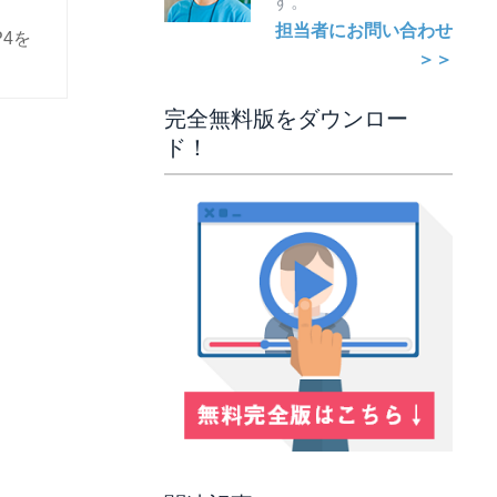
す。
担当者にお問い合わせ
4を
＞＞
完全無料版をダウンロー
ド！