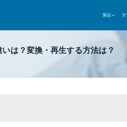
製品
ダ
の違いは？変換・再生する方法は？