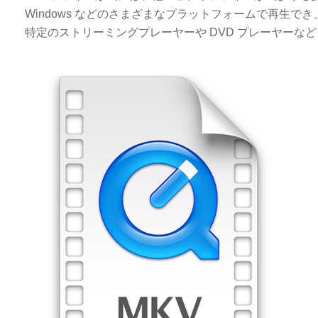
Windows などのさまざまなプラットフォームで再生
特定のストリーミングプレーヤーや DVD プレーヤー