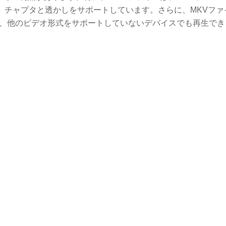
でき、チャプタと透かしをサポートしています。さらに、MKVフ
など、他のビデオ形式をサポートしていないデバイスでも再生でき