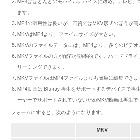
MP4はほどんどのモバイルデバイスに対応。テレビ、
ます。
MP4の汎用性は良いが、画質ではMKV形式のほうが高
MKVはMP4より、ファイルサイズが大きい。
MKVのファイルデータには、MP4より、多くのビデ
MKVファイルの方が配布が効率的です。ハードドラ
リーミングできます。
MKVファイルはMP4ファイルよりも簡単に編集できま
MP4動画は Blu-ray 再生をサポートするデバイスで再生
ーヤーでサポートされていないためMKV動画は再生で
フォームにすると、次のようになります。
MKV