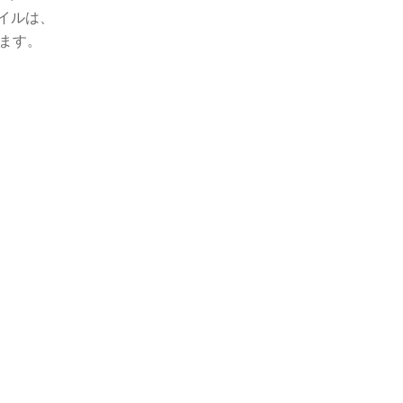
ァイルは、
ます。