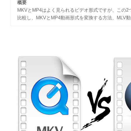
概要
MKVとMP4はよく見られるビデオ形式ですが、この2
比較し、MKVとMP4動画形式を変換する方法、ML