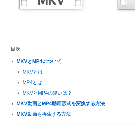
目次
MKVとMP4について
MKVとは
MP4とは
MKVとMP4の違いは？
MKV動画とMP4動画形式を変換する方法
MKV動画を再生する方法