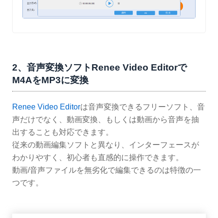
2、音声変換ソフトRenee Video Editorで
M4AをMP3に変換
Renee Video Editor
は音声変換できるフリーソフト、音
声だけでなく、動画変換、もしくは動画から音声を抽
出することも対応できます。
従来の動画編集ソフトと異なり、インターフェースが
わかりやすく、初心者も直感的に操作できます。
動画/音声ファイルを無劣化で編集できるのは特徴の一
つです。