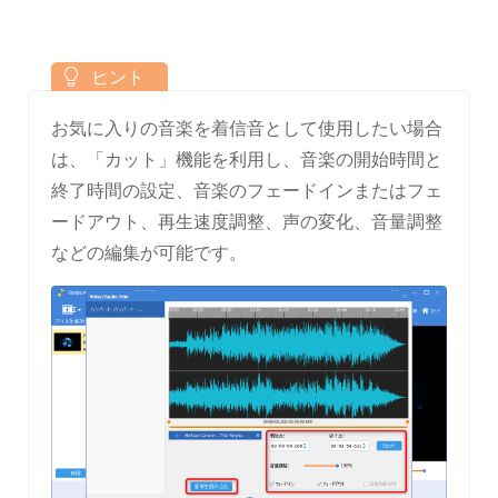
お気に入りの音楽を着信音として使用したい場合
は、「カット」機能を利用し、音楽の開始時間と
終了時間の設定、音楽のフェードインまたはフェ
ードアウト、再生速度調整、声の変化、音量調整
などの編集が可能です。