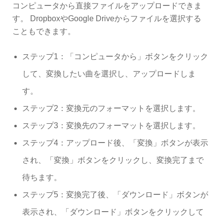
コンピュータから直接ファイルをアップロードできま
す。 DropboxやGoogle Driveからファイルを選択する
こともできます。
ステップ1：「コンピュータから」ボタンをクリック
して、変換したい曲を選択し、アップロードしま
す。
ステップ2：変換元のフォーマットを選択します。
ステップ3：変換先のフォーマットを選択します。
ステップ4：アップロード後、「変換」ボタンが表示
され、「変換」ボタンをクリックし、変換完了まで
待ちます。
ステップ5：変換完了後、「ダウンロード」ボタンが
表示され、「ダウンロード」ボタンをクリックして