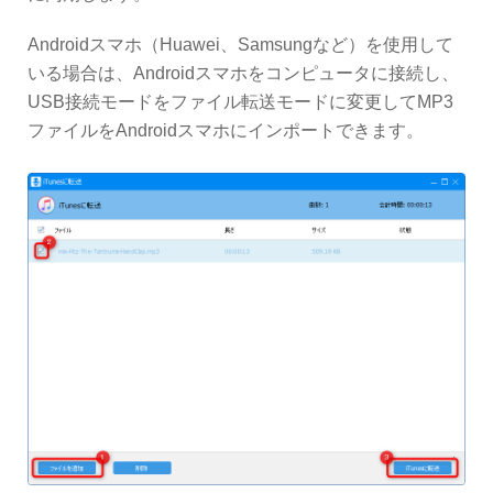
Androidスマホ（Huawei、Samsungなど）を使用して
いる場合は、Androidスマホをコンピュータに接続し、
USB接続モードをファイル転送モードに変更してMP3
ファイルをAndroidスマホにインポートできます。