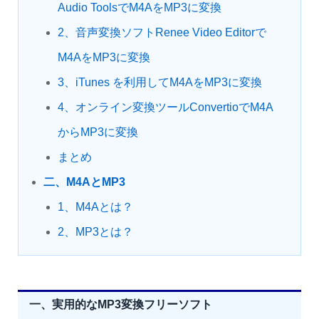
Audio ToolsでM4AをMP3に変換
2、音声変換ソフトRenee Video Editorで
M4AをMP3に変換
3、iTunes を利用してM4AをMP3に変換
4、オンライン変換ツールConvertioでM4A
からMP3に変換
まとめ
二、M4AとMP3
1、M4Aとは？
2、MP3とは？
一、実用的なMP3変換フリーソフト