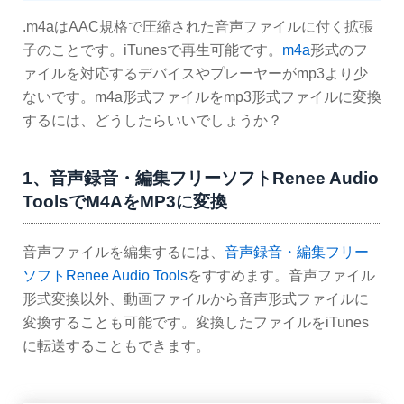
.m4aはAAC規格で圧縮された音声ファイルに付く拡張
子のことです。iTunesで再生可能です。
m4a
形式のフ
ァイルを対応するデバイスやプレーヤーがmp3より少
ないです。m4a形式ファイルをmp3形式ファイルに変換
するには、どうしたらいいでしょうか？
1、音声録音・編集フリーソフトRenee Audio
ToolsでM4AをMP3に変換
音声ファイルを編集するには、
音声録音・編集フリー
ソフトRenee Audio Tools
をすすめます。音声ファイル
形式変換以外、動画ファイルから音声形式ファイルに
変換することも可能です。変換したファイルをiTunes
に転送することもできます。