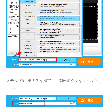
ステップ5：出力先を指定し、開始ボタンをクリックし
ます。