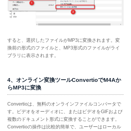
すると、選択したファイルがMP3に変換されます。変
換前の形式のファイルと、MP3形式のファイルがライ
ブラリに表示されます。
4、オンライン変換ツールConvertioでM4Aか
らMP3に変換
Convertioは、無料のオンラインファイルコンバータで
す。ビデオをオーディオに、またはビデオをGIFおよび
複数のドキュメント形式に変換することができます。
Convertioの操作は比較的簡単で、ユーザーはローカル