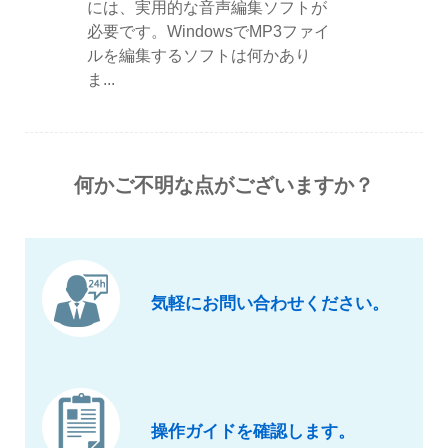
には、実用的な音声編集ソフトが
必要です。WindowsでMP3ファイ
ルを編集するソフトは何かあり
ま...
何かご不明な点がございますか？
気軽にお問い合わせください。
操作ガイドを確認します。