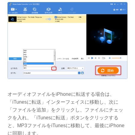
オーディオファイルをiPhoneに転送する場合は、
「iTunesに転送」インターフェイスに移動し、次に
「ファイルを追加」をクリックし、ファイルにチェッ
クを入れ、「iTunesに転送」ボタンをクリックする
と、MP3ファイルをiTunesに移動して、最後にiPhone
に同期します。