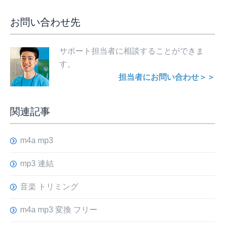
お問い合わせ先
サポート担当者に相談することができま
す。
担当者にお問い合わせ＞＞
関連記事
m4a mp3
mp3 連結
音楽 トリミング
m4a mp3 変換 フリー