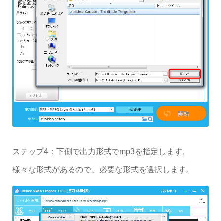
ステップ4：下側で出力形式でmp3を指定します。
様々な形式があるので、必要な形式を選択します。