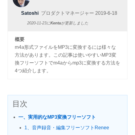
Satoshi
プロダクトマネージャー
2019-6-18
2020-11-23
に
Kenta
が更新しました
概要
m4a形式ファイルをMP3に変換するには様々な
方法があります。この記事は使いやすいMP3変
換フリーソフトでm4aからmp3に変換する方法を
4つ紹介します。
目次
一、実用的なMP3変換フリーソフト
1、音声録音・編集フリーソフトRenee