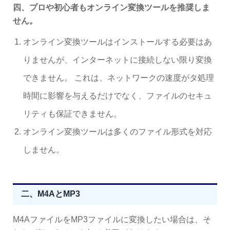
四、プロや初心者もオンライン変換ツールを推奨しま
せん。
オンライン変換ツールはインストールする必要はあ
りませんが、インターネットに接続しない限り変換
できません。 これは、ネットワークの速度がタ処理
時間に影響を与えるだけでなく、ファイルのセキュ
リティも保証できません。
オンライン変換ツールは多くのファイル形式を対応
しません。
二、M4AとMP3
M4AファイルをMP3ファイルに変換したい場合は、そ