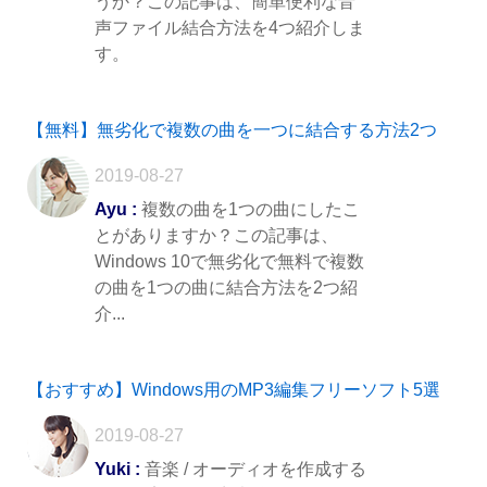
うか？この記事は、簡単便利な音
声ファイル結合方法を4つ紹介しま
す。
【無料】無劣化で複数の曲を一つに結合する方法2つ
2019-08-27
Ayu :
複数の曲を1つの曲にしたこ
とがありますか？この記事は、
Windows 10で無劣化で無料で複数
の曲を1つの曲に結合方法を2つ紹
介...
【おすすめ】Windows用のMP3編集フリーソフト5選
2019-08-27
Yuki :
音楽 / オーディオを作成する