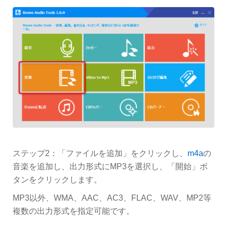
ステップ2：「ファイルを追加」をクリックし、
m4a
の
音楽を追加し、出力形式にMP3を選択し、「開始」ボ
タンをクリックします。
MP3以外、WMA、AAC、AC3、FLAC、WAV、MP2等
複数の出力形式を指定可能です。