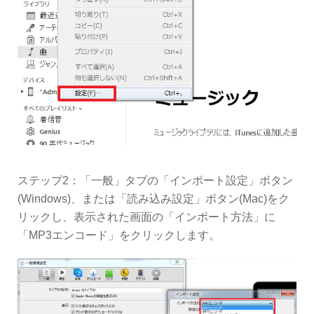
ステップ2：「一般」タブの「インポート設定」ボタン
(Windows)、または「読み込み設定」ボタン(Mac)をク
リックし、表示された画面の「インポート方法」に
「MP3エンコード」をクリックします。