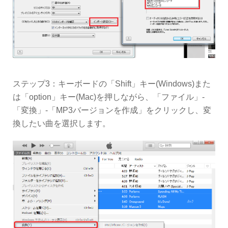
ステップ3：キーボードの「Shift」キー(Windows)また
は「option」キー(Mac)を押しながら、「ファイル」-
「変換」-「MP3バージョンを作成」をクリックし、変
換したい曲を選択します。