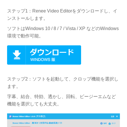
ステップ1：Renee Video Editorをダウンロードし、イ
ンストールします。
ソフトはWindows 10 / 8 / 7 / Vista / XP などのWindows
環境で動作可能。
ステップ2：ソフトを起動して、クロップ機能を選択し
ます。
字幕、結合、特効、透かし、回転、ビージーエムなど
機能を選択しても大丈夫。