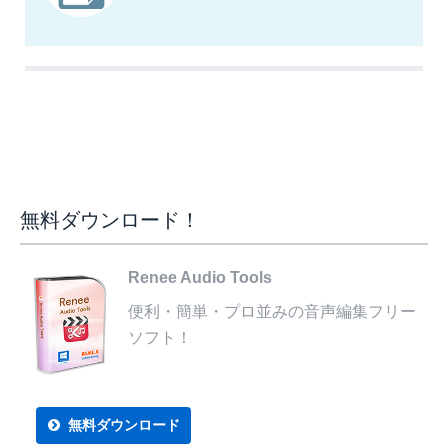
無料ダウンロード！
Renee Audio Tools
便利・簡単・プロ並みの音声編集フリー
ソフト！
無料ダウンロード