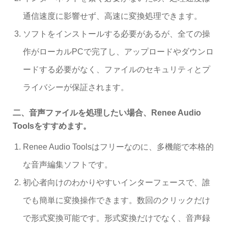
通信速度に影響せず、高速に変換処理できます。
ソフトをインストールする必要があるが、全ての操
作がローカルPCで完了し、アップロードやダウンロ
ードする必要がなく、ファイルのセキュリティとプ
ライバシーが保証されます。
二、音声ファイルを処理したい場合、Renee Audio
Toolsをすすめます。
Renee Audio Toolsはフリーなのに、多機能で本格的
な音声編集ソフトです。
初心者向けのわかりやすいインターフェースで、誰
でも簡単に変換操作できます。数回のクリックだけ
で形式変換可能です。形式変換だけでなく、音声録