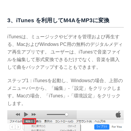
3、iTunes を利用してM4AをMP3に変換
iTunesは、ミュージックやビデオを管理および再生す
る、MacおよびWindows PC用の無料のデジタルメディ
ア再生アプリです。 ユーザーは、iTunesで音楽ファイ
ルを編集して形式変換できるだけでなく、音楽を購入
して曲をバックアップすることもできます。
ステップ1：iTunesを起動し、Windowsの場合、上部の
メニューバーから、「編集」-「設定」をクリックしま
す。Macの場合、「iTunes」-「環境設定」をクリック
します。