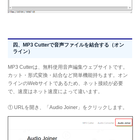
四、MP3 Cutterで音声ファイルを結合する（オン
ライン）
MP3 Cutterは、無料使用音声編集ウェブサイトです。
カット・形式変換・結合など簡単機能持ちます。オン
ラインのWebサイトであるため、ネット接続が必要
で、速度はネット速度によって違います。
① URLを開き、「Audio Joiner」をクリックします。