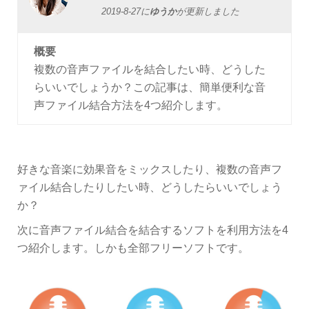
2019-8-27
に
ゆうか
が更新しました
概要
複数の音声ファイルを結合したい時、どうした
らいいでしょうか？この記事は、簡単便利な音
声ファイル結合方法を4つ紹介します。
好きな音楽に効果音をミックスしたり、複数の音声フ
ァイル結合したりしたい時、どうしたらいいでしょう
か？
次に音声ファイル結合を結合するソフトを利用方法を4
つ紹介します。しかも全部フリーソフトです。