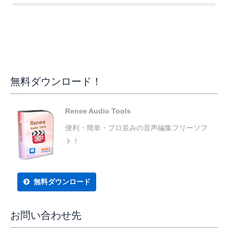
無料ダウンロード！
Renee Audio Tools
便利・簡単・プロ並みの音声編集フリーソフ
ト！
無料ダウンロード
お問い合わせ先