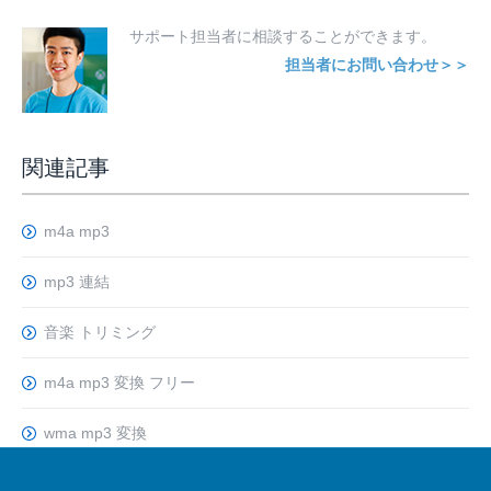
サポート担当者に相談することができます。
担当者にお問い合わせ＞＞
関連記事
m4a mp3
mp3 連結
音楽 トリミング
m4a mp3 変換 フリー
wma mp3 変換