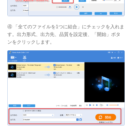
④ 「全てのファイルを1つに結合」にチェックを入れま
す。出力形式、出力先、品質を設定後、「開始」ボタ
ンをクリックします。