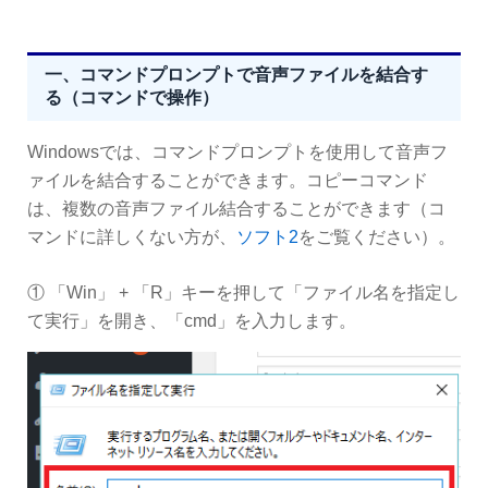
一、コマンドプロンプトで音声ファイルを結合す
る（コマンドで操作）
Windowsでは、コマンドプロンプトを使用して音声フ
ァイルを結合することができます。コピーコマンド
は、複数の音声ファイル結合することができます（コ
マンドに詳しくない方が、
ソフト2
をご覧ください）。
① 「Win」 + 「R」キーを押して「ファイル名を指定し
て実行」を開き、「cmd」を入力します。