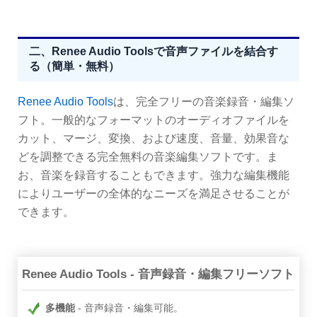
二、Renee Audio Toolsで音声ファイルを結合す
る（簡単・無料）
Renee Audio Tools
は、完全フリーの音楽録音・編集ソ
フト。一般的なフォーマットのオーディオファイルを
カット、マージ、変換、および速度、音量、効果音な
どを調整できる完全無料の音楽編集ソフトです。ま
お、音楽を録音することもできます。強力な編集機能
によりユーザーの全体的なニーズを満足させることが
できます。
Renee Audio Tools - 音声録音・編集フリーソフト
多機能
音声録音・編集可能。