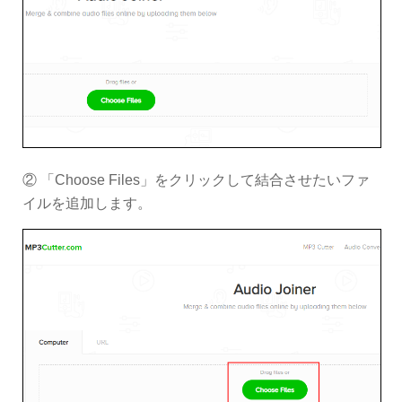
② 「Choose Files」をクリックして結合させたいファ
イルを追加します。