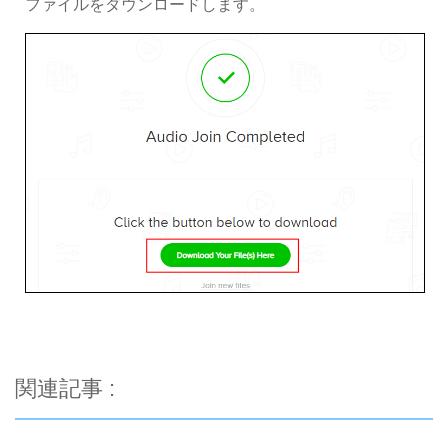
ファイルをダウンロードします。
関連記事 :