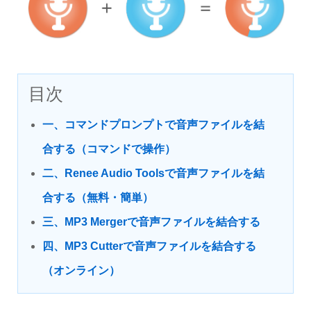
目次
一、コマンドプロンプトで音声ファイルを結
合する（コマンドで操作）
二、Renee Audio Toolsで音声ファイルを結
合する（無料・簡単）
三、MP3 Mergerで音声ファイルを結合する
四、MP3 Cutterで音声ファイルを結合する
（オンライン）