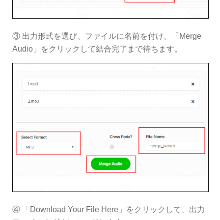
③ 出力形式を選び、ファイルに名前を付け、「Merge
Audio」をクリックして結合完了まで待ちます。
④ 「Download Your File Here」をクリックして、出力