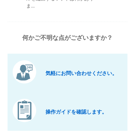
ま...
何かご不明な点がございますか？
気軽にお問い合わせください。
操作ガイドを確認します。