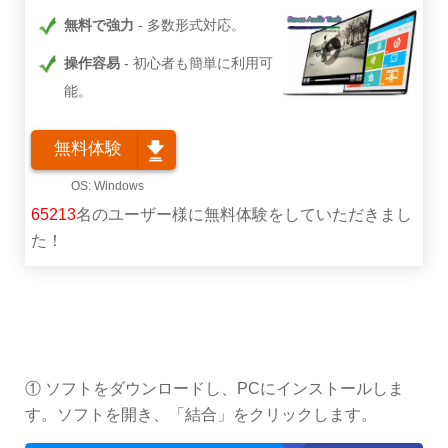
無料で強力
多数形式対応。
操作容易
初心者も簡単に利用可
能。
無料体験
65213
名のユーザー様に無料体験をしていただきまし
た！
① ソフトをダウンロードし、PCにインストールしま
す。ソフトを開き、「結合」をクリックします。