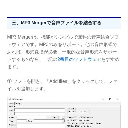
三、MP3 Mergerで音声ファイルを結合する
MP3 Mergerは、機能がシンプルで無料の音声結合ソフ
トウェアです。MP3のみをサポート。他の音声形式で
あれば、形式変換が必要。一般的な音声形式をサポー
トするものなら、上記の
2番目のソフトウェア
をすすめ
ます。
① ソフトを開き、「Add files」をクリックして、ファ
イルを追加します。