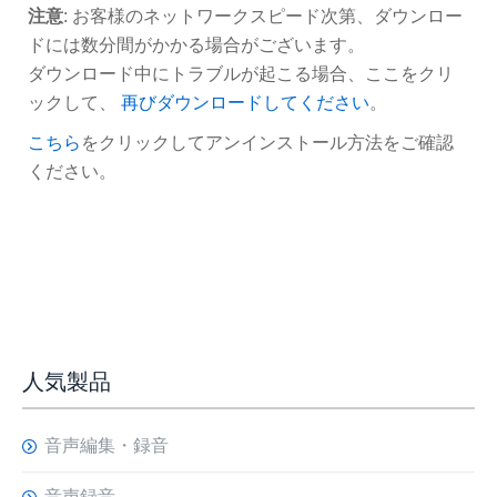
注意
: お客様のネットワークスピード次第、ダウンロー
ドには数分間がかかる場合がございます。
ダウンロード中にトラブルが起こる場合、ここをクリ
ックして、
再びダウンロードしてください
。
こちら
をクリックしてアンインストール方法をご確認
ください。
人気製品
音声編集・録音
音声録音