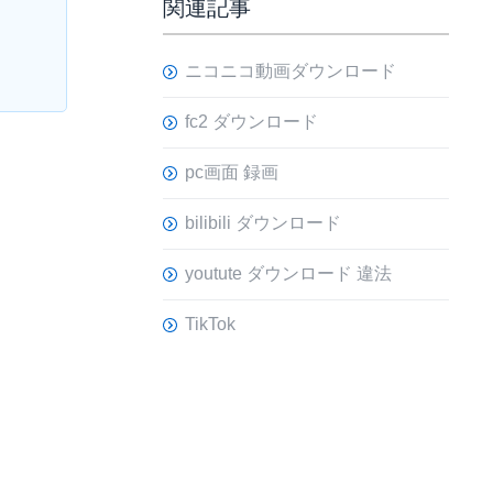
関連記事
ニコニコ動画ダウンロード
fc2 ダウンロード
pc画面 録画
bilibili ダウンロード
youtute ダウンロード 違法
TikTok