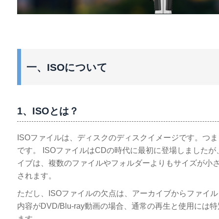
一、ISOについて
1、ISOとは？
ISOファイルは、ディスクのディスクイメージです。つ
です。 ISOファイルはCDの時代に最初に登場しましたが、
イブは、複数のファイルやフォルダーよりもサイズが小
されます。
ただし、ISOファイルの欠点は、アーカイブからファイ
内容がDVD/Blu-ray動画の場合、通常の再生と使用
ます。