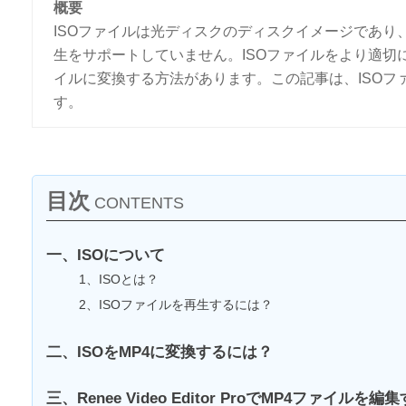
概要
ISOファイルは光ディスクのディスクイメージであ
生をサポートしていません。ISOファイルをより適切
イルに変換する方法があります。この記事は、ISOフ
す。
目次
CONTENTS
一、ISOについて
1、ISOとは？
2、ISOファイルを再生するには？
二、ISOをMP4に変換するには？
三、Renee Video Editor ProでMP4ファイルを編