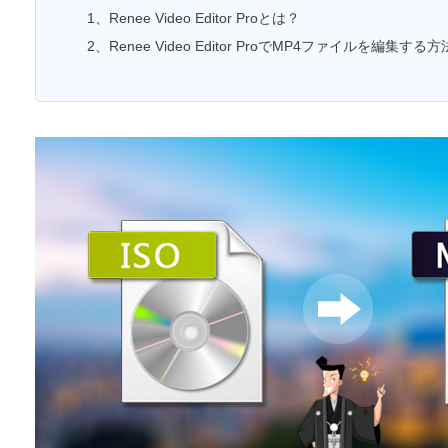
1、Renee Video Editor Proとは？
2、Renee Video Editor ProでMP4ファイルを編集する方