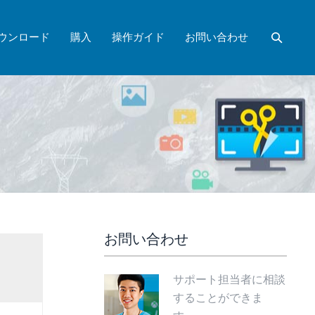
ウンロード
購入
操作ガイド
お問い合わせ
お問い合わせ
サポート担当者に相談
することができま