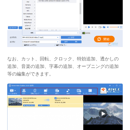
なお、カット、回転、クロック、特効追加、透かしの
追加、音楽の追加、字幕の追加、オープニングの追加
等の編集ができます。