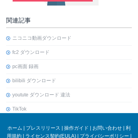
関連記事
ニコニコ動画ダウンロード
fc2 ダウンロード
pc画面 録画
bilibili ダウンロード
youtute ダウンロード 違法
TikTok
ホーム
|
プレスリリース
|
操作ガイド
|
お問い合わせ
|
利
用規約
|
ライセンス契約(EULA)
|
プライバシーポリシー
|