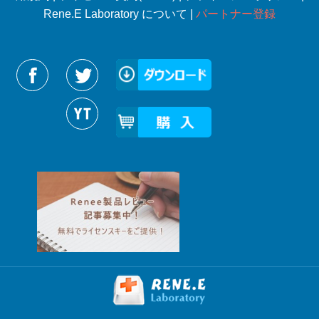
Rene.E Laboratory について |
パートナー登録
Reneelabをフォローする