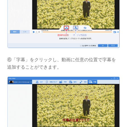
⑥「字幕」をクリックし、動画に任意の位置で字幕を
追加することができます。