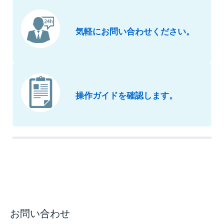
気軽にお問い合わせください。
操作ガイドを確認します。
お問い合わせ