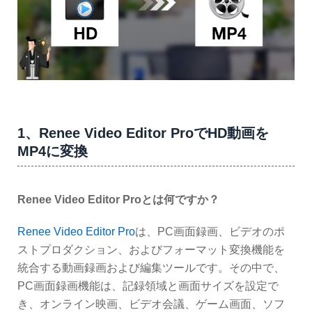
1、Renee Video Editor ProでHD動画を
MP4に変換
Renee Video Editor Proとは何ですか？
Renee Video Editor Pro
は、PC画面録画、ビデオのポ
ストプロダクション、およびフォーマット変換機能を
統合する動画録画および編集ツールです。その中で、
PC画面録画機能は、記録領域と画面サイズを設定で
き、オンライン映画、ビデオ会議、ゲーム画面、ソフ