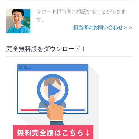
サポート担当者に相談することができま
す。
担当者にお問い合わせ＞＞
完全無料版をダウンロード！