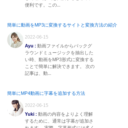
便利です。この...
簡単に動画をMP3に変換するサイトと変換方法の紹介
2022-06-15
Ayu :
動画ファイルからバックグ
ラウンドミュージックを抽出した
い時、動画をMP3形式に変換する
ことで簡単に解決できます。 次の
記事は、動...
簡単にMP4動画に字幕を追加する方法
2022-06-15
Yuki :
動画の内容をよりよく理解
するために、通常は字幕が追加さ
れます。 実際、字幕形式には多く