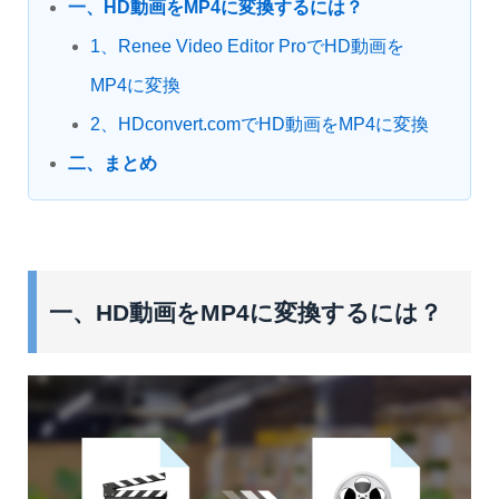
一、HD動画をMP4に変換するには？
1、Renee Video Editor ProでHD動画を
MP4に変換
2、HDconvert.comでHD動画をMP4に変換
二、まとめ
一、HD動画をMP4に変換するには？