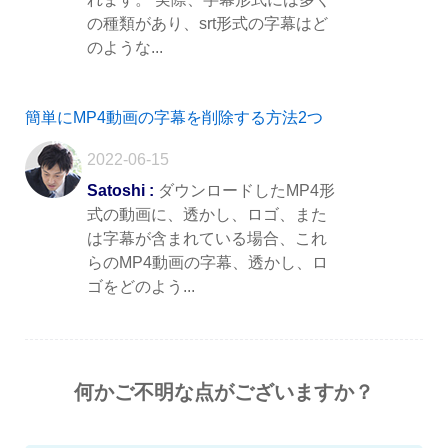
の種類があり、srt形式の字幕はど
のような...
簡単にMP4動画の字幕を削除する方法2つ
2022-06-15
Satoshi :
ダウンロードしたMP4形
式の動画に、透かし、ロゴ、また
は字幕が含まれている場合、これ
らのMP4動画の字幕、透かし、ロ
ゴをどのよう...
何かご不明な点がございますか？