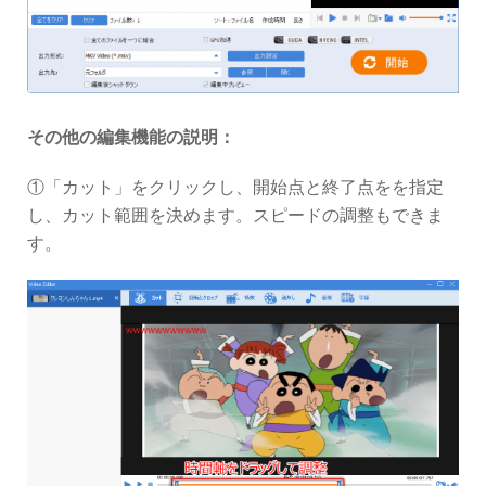
その他の編集機能の説明：
①「カット」をクリックし、開始点と終了点をを指定
し、カット範囲を決めます。スピードの調整もできま
す。