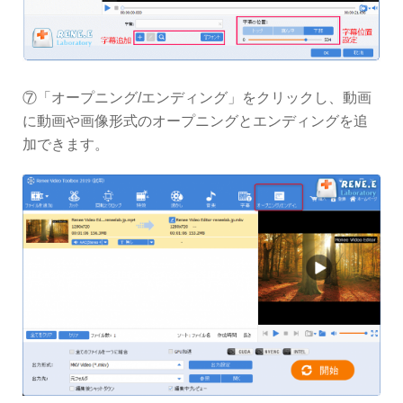
⑦「オープニング/エンディング」をクリックし、動画
に動画や画像形式のオープニングとエンディングを追
加できます。