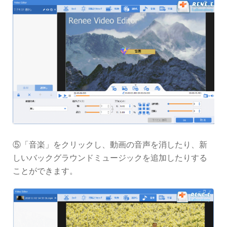
⑤「音楽」をクリックし、動画の音声を消したり、新
しいバックグラウンドミュージックを追加したりする
ことができます。