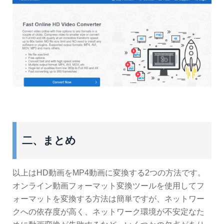
二、まとめ
以上はHD動画をMP4動画に変換する2つの方法です。
オンライン動画フォーマット変換ツールを使用してフ
ォーマットを変換する方法は簡単ですが、ネットワー
クへの依存度が高く、ネットワーク環境が不安定なた