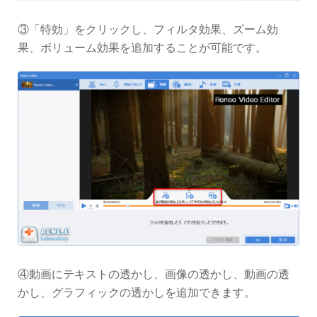
③「特効」をクリックし、フィルタ効果、ズーム効
果、ボリューム効果を追加することが可能です。
④動画にテキストの透かし、画像の透かし、動画の透
かし、グラフィックの透かしを追加できます。