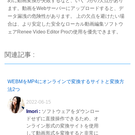
めに動画変換が失敗するなど、いくつかの欠点があり
ます。動画をWebサーバーにアップロードすると、デ
ータ漏洩の危険性があります。 上の欠点を避けたい場
合は、より安定した安全なローカル動画編集ソフトウ
ェアRenee Video Editor Proの使用を優先できます。
関連記事 :
WEBMをMP4にオンラインで変換するサイトと変換方
法2つ
2022-06-15
Imori :
ソフトウェアをダウンロー
ドせずに直接操作できるため、オ
ンライン形式の変換サイトを使用
して動画形式を変換すると非常に