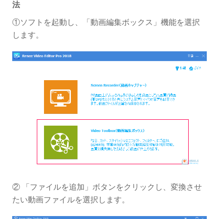
法
①ソフトを起動し、「動画編集ボックス」機能を選択
します。
② 「ファイルを追加」ボタンをクリックし、変換させ
たい動画ファイルを選択します。