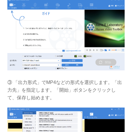
③ 「出力形式」でMP4などの形式を選択します。「出
力先」を指定します。「開始」ボタンをクリックし
て、保存し始めます。