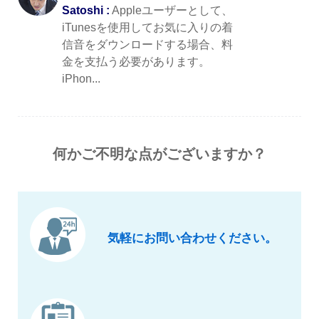
Satoshi :
Appleユーザーとして、
iTunesを使用してお気に入りの着
信音をダウンロードする場合、料
金を支払う必要があります。
iPhon...
何かご不明な点がございますか？
気軽にお問い合わせください。