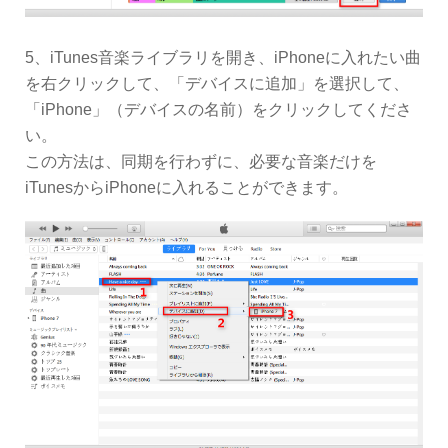
5、iTunes音楽ライブラリを開き、iPhoneに入れたい曲
を右クリックして、「デバイスに追加」を選択して、
「iPhone」（デバイスの名前）をクリックしてくださ
い。
この方法は、同期を行わずに、必要な音楽だけを
iTunesからiPhoneに入れることができます。