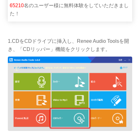
65210
名のユーザー様に無料体験をしていただきまし
た！
1.CDをCDドライブに挿入し、Renee Audio Toolsを開
き、「CDリッパー」機能をクリックします。