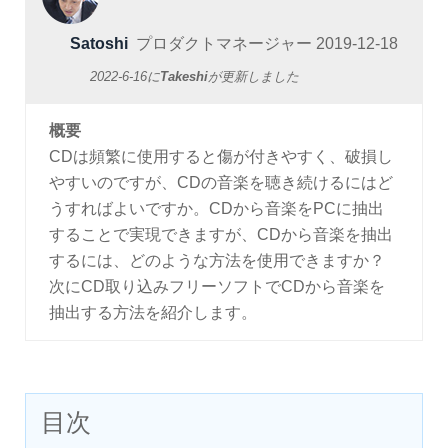
Satoshi
プロダクトマネージャー
2019-12-18
2022-6-16
に
Takeshi
が更新しました
概要
CDは頻繁に使用すると傷が付きやすく、破損し
やすいのですが、CDの音楽を聴き続けるにはど
うすればよいですか。CDから音楽をPCに抽出
することで実現できますが、CDから音楽を抽出
するには、どのような方法を使用できますか？
次にCD取り込みフリーソフトでCDから音楽を
抽出する方法を紹介します。
目次