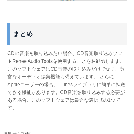
まとめ
CDの音楽を取り込みたい場合、CD音楽取り込みソフ
トRenee Audio Toolsを使用することをお勧めします。
このソフトウェアはCD音楽の取り込みだけでなく、豊
富なオーディオ編集機能も備えています。 さらに、
Appleユーザーの場合、iTunesライブラリに簡単に転送
できる機能があります。CD音楽を取り込みする必要が
ある場合、このソフトウェアは最適な選択肢の1つで
す。