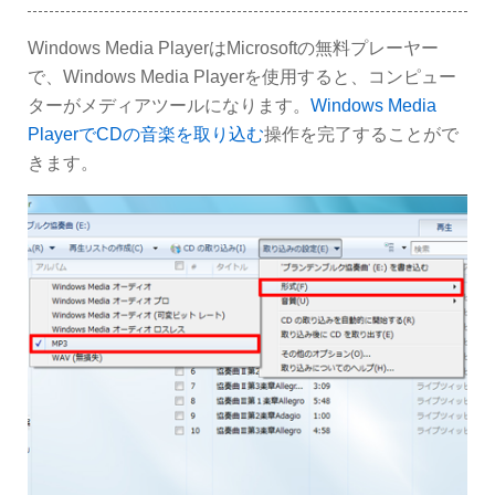
Windows Media PlayerはMicrosoftの無料プレーヤー
で、Windows Media Playerを使用すると、コンピュー
ターがメディアツールになります。
Windows Media
PlayerでCDの音楽を取り込む
操作を完了することがで
きます。