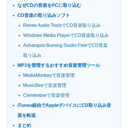
なぜCDの音楽をPCに取り込む
CD音楽の取り込みソフト
Renee Audio ToolsでCD音楽取り込み
Windows Media PlayerでCD音楽取り込み
Ashampoo Burning Studio FreeでCD音楽
取り込み
MP3を管理するおすすめ音楽管理ツール
MediaMonkeyで音楽管理
MusicBeeで音楽管理
Clementineで音楽管理
iTunes経由でAppleデバイスにCD取り込み音
楽を転送
まとめ