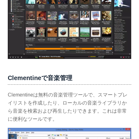
Clementineで音楽管理
Clementineは無料の音楽管理ツールで、スマートプレ
イリストを作成したり、ローカルの音楽ライブラリか
ら音楽を検索および再生したりできます。これは非常
に便利なツールです。