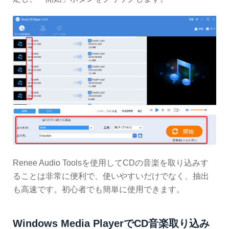
Renee Audio Toolsを使用してCDの音楽を取り込みす
ることは非常に便利で、使いやすいだけでなく、抽出
も高速です。初心者でも簡単に使用できます。
Windows Media PlayerでCD音楽取り込み