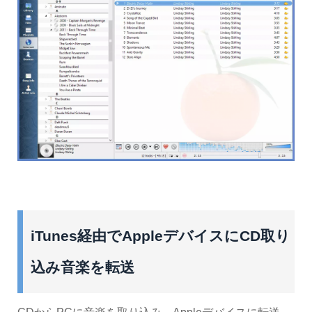
iTunes経由でAppleデバイスにCD取り
込み音楽を転送