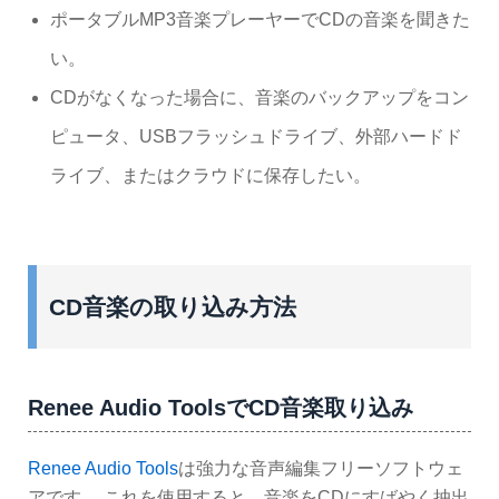
ポータブルMP3音楽プレーヤーでCDの音楽を聞きた
い。
CDがなくなった場合に、音楽のバックアップをコン
ピュータ、USBフラッシュドライブ、外部ハードド
ライブ、またはクラウドに保存したい。
CD音楽の取り込み方法
Renee Audio ToolsでCD音楽取り込み
Renee Audio Tools
は強力な音声編集フリーソフトウェ
アです。 これを使用すると、音楽をCDにすばやく抽出