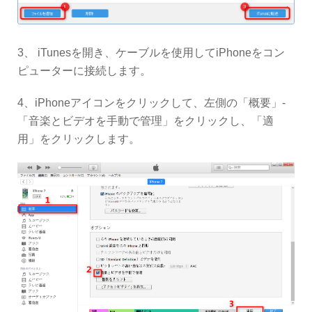
3、 iTunesを開き、ケーブルを使用してiPhoneをコン
ピューターに接続します。
4、iPhoneアイコンをクリックして、左側の「概要」-
「音楽とビデオを手動で管理」をクリックし、「適
用」をクリックします。