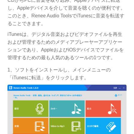
CDからPCに音楽を取り込み、Appleデバイスに転送
し、Appleデバイスを介して音楽を聴くのが便利です。
このとき、Renee Audio ToolsでiTunesに音楽を転送す
ることできます。
iTunesは、デジタル音楽およびビデオファイルを再生
および管理するためのメディアプレーヤーアプリケー
ションであり、AppleおよびiOSデバイスでファイルを
管理するための最も人気のあるツールの1つです。
1、ソフトをインストールし、メインメニューの
「iTunesに転送」をクリックします。