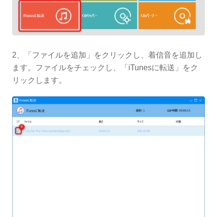
2、「ファイルを追加」をクリックし、着信音を追加し
ます。ファイルをチェックし、「iTunesに転送」をク
リックします。