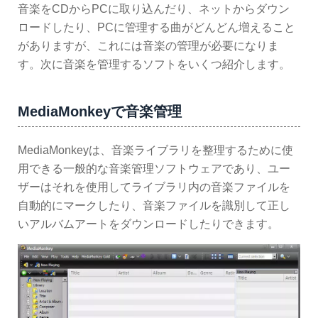
音楽をCDからPCに取り込んだり、ネットからダウン
ロードしたり、PCに管理する曲がどんどん増えること
がありますが、これには音楽の管理が必要になりま
す。次に音楽を管理するソフトをいくつ紹介します。
MediaMonkeyで音楽管理
MediaMonkeyは、音楽ライブラリを整理するために使
用できる一般的な音楽管理ソフトウェアであり、ユー
ザーはそれを使用してライブラリ内の音楽ファイルを
自動的にマークしたり、音楽ファイルを識別して正し
いアルバムアートをダウンロードしたりできます。