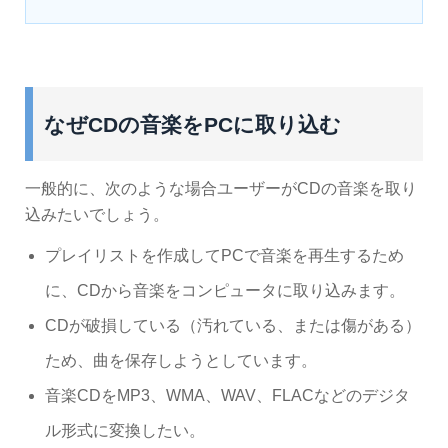
なぜCDの音楽をPCに取り込む
一般的に、次のような場合ユーザーがCDの音楽を取り
込みたいでしょう。
プレイリストを作成してPCで音楽を再生するため
に、CDから音楽をコンピュータに取り込みます。
CDが破損している（汚れている、または傷がある）
ため、曲を保存しようとしています。
音楽CDをMP3、WMA、WAV、FLACなどのデジタ
ル形式に変換したい。