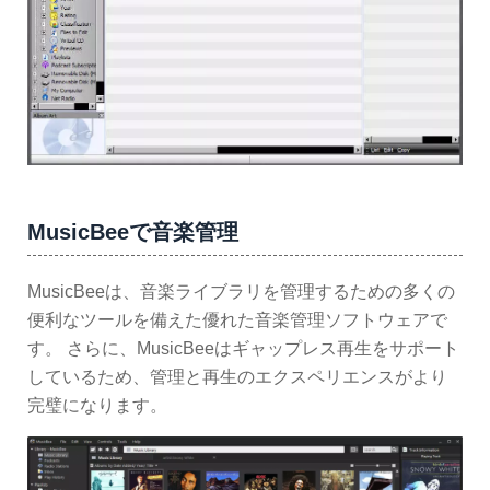
MusicBeeで音楽管理
MusicBeeは、音楽ライブラリを管理するための多くの
便利なツールを備えた優れた音楽管理ソフトウェアで
す。 さらに、MusicBeeはギャップレス再生をサポート
しているため、管理と再生のエクスペリエンスがより
完璧になります。