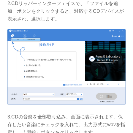
2.CDリッパーインターフェイスで、「ファイルを追
加」ボタンをクリックすると、対応するCDデバイスが
表示され、選択します。
3.CDの音楽を全部取り込み、画面に表示されます。保
存したい音楽にチェックを入れて、出力形式にwavを指
定し、「開始」ボタンをクリックします。