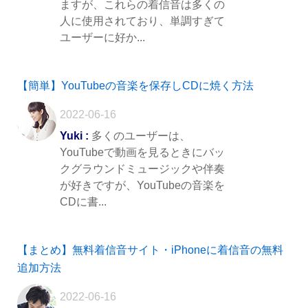
ますが、これらの着信音は多くの
人に使用されており、単調すぎて
ユーザーに好か...
【簡単】YouTubeの音楽を保存しCDに焼く方法
2022-06-16
Yuki :
多くのユーザーは、
YouTubeで動画を見るときにバッ
クグラウンドミュージックや伴奏
が好きですが、YouTubeの音楽を
CDに書...
【まとめ】無料着信音サイト・iPhoneに着信音の無料
追加方法
2022-06-16