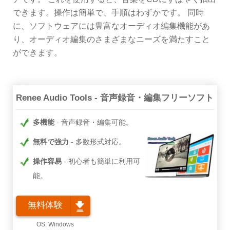
できます。操作は簡単で、手順はわずかです。 同時
に、ソフトウェアには豊富なオーディオ編集機能があ
り、オーディオ編集のさまざまなニーズを満たすこと
ができます。
Renee Audio Tools - 音声録音・編集フリーソフト
多機能
音声録音・編集可能。
無料で強力
多数形式対応。
操作容易
初心者も簡単に利用可
能。
無料体験