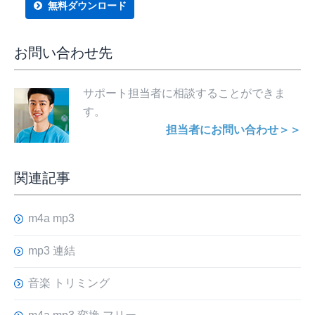
無料ダウンロード
お問い合わせ先
サポート担当者に相談することができま
す。
担当者にお問い合わせ＞＞
関連記事
m4a mp3
mp3 連結
音楽 トリミング