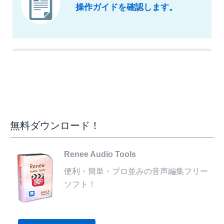
操作ガイドを確認します。
無料ダウンロード！
Renee Audio Tools
便利・簡単・プロ並みの音声編集フリー
ソフト！