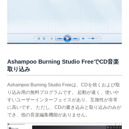
Ashampoo Burning Studio FreeでCD音楽
取り込み
Ashampoo Burning Studio Freeは、CDを焼くおよび取
り込み用の無料プログラムです。 起動が速く、使いや
すいユーザーインターフェイスがあり、互換性が非常
に高いです。 ただし、CDの書き込みと取り込みのみが
でき、他の音楽編集機能がありません。