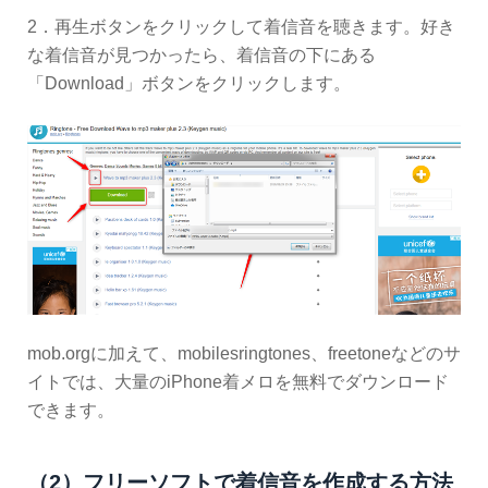
2．再生ボタンをクリックして着信音を聴きます。好き
な着信音が見つかったら、着信音の下にある
「Download」ボタンをクリックします。
mob.orgに加えて、mobilesringtones、freetoneなどのサ
イトでは、大量のiPhone着メロを無料でダウンロード
できます。
（2）フリーソフトで着信音を作成する方法