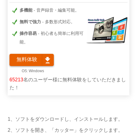
多機能
音声録音・編集可能。
無料で強力
多数形式対応。
操作容易
初心者も簡単に利用可
能。
無料体験
65213
名のユーザー様に無料体験をしていただきまし
た！
1、ソフトをダウンロードし、インストールします。
2、ソフトを開き、「カッター」をクリックします。