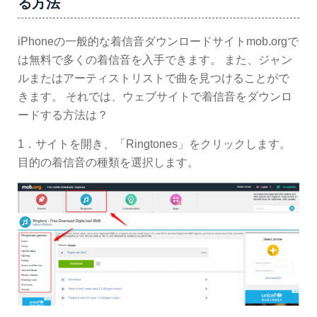
る方法
iPhoneの一般的な着信音ダウンロードサイトmob.orgで
は無料で多くの着信音を入手できます。 また、ジャン
ルまたはアーティストリストで曲を見つけることがで
きます。 それでは、ウェブサイトで着信音をダウンロ
ードする方法は？
1．サイトを開き、「Ringtones」をクリックします。
目的の着信音の種類を選択します。