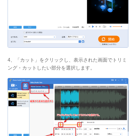
4、「カット」をクリックし、表示された画面でトリミ
ング・カットしたい部分を選択します。