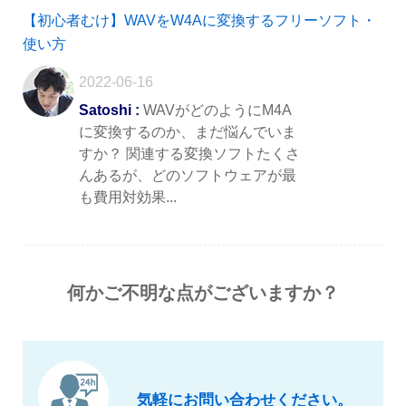
【初心者むけ】WAVをW4Aに変換するフリーソフト・
使い方
2022-06-16
Satoshi :
WAVがどのようにM4A
に変換するのか、まだ悩んでいま
すか？ 関連する変換ソフトたくさ
んあるが、どのソフトウェアが最
も費用対効果...
何かご不明な点がございますか？
気軽にお問い合わせください。