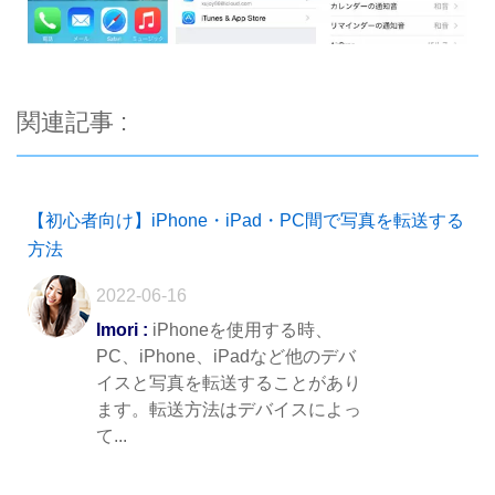
関連記事 :
【初心者向け】iPhone・iPad・PC間で写真を転送する
方法
2022-06-16
Imori :
iPhoneを使用する時、
PC、iPhone、iPadなど他のデバ
イスと写真を転送することがあり
ます。転送方法はデバイスによっ
て...