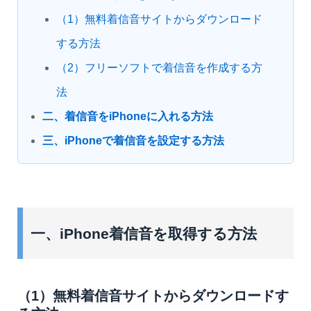
（1）無料着信音サイトからダウンロード
する方法
（2）フリーソフトで着信音を作成する方
法
二、着信音をiPhoneに入れる方法
三、iPhoneで着信音を設定する方法
一、iPhone着信音を取得する方法
（1）無料着信音サイトからダウンロードす