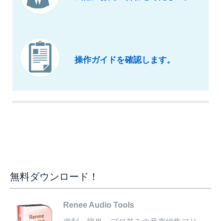
操作ガイドを確認します。
無料ダウンロード！
Renee Audio Tools