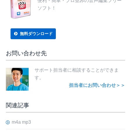
便利・簡単・プロ並みの音声編集フリー
ソフト！
無料ダウンロード
お問い合わせ先
サポート担当者に相談することができま
す。
担当者にお問い合わせ＞＞
関連記事
m4a mp3