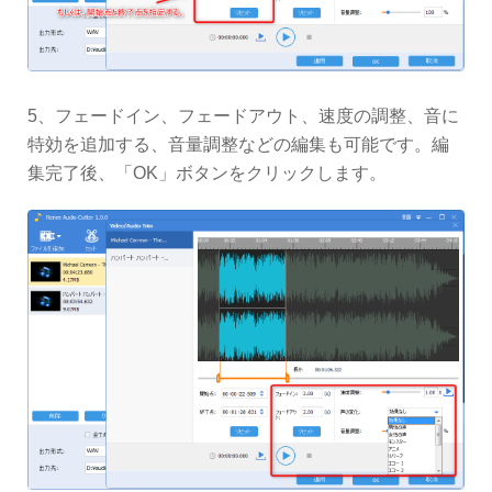
5、フェードイン、フェードアウト、速度の調整、音に
特効を追加する、音量調整などの編集も可能です。編
集完了後、「OK」ボタンをクリックします。