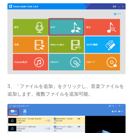
3、「ファイルを追加」をクリックし、音楽ファイルを
追加します。複数ファイルを追加可能。