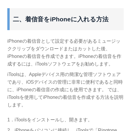
二、着信音をiPhoneに入れる方法
iPhoneの着信音として設定する必要があるミュージッ
ククリップをダウンロードまたはカットした後、
iPhoneの着信音を作成できます。iPhoneの着信音を作
成するには、iToolsソフトウェアをお勧めします。
iToolsは、Appleデバイス用の簡潔な管理ソフトウェア
であり、iOSデバイスの管理に非常に便利であると同時
に、iPhoneの着信音の作成にも使用できます。 では、
iToolsを使用してiPhoneの着信音を作成する方法を説明
します。
1．iToolsをインストールし、開きます。
2．iPhoneをパソコンに接続し、iToolsで「Ringtone