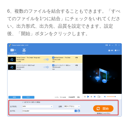
6、複数のファイルを結合することもできます。「すべ
てのファイルを1つに結合」にチェックをいれてくださ
い。出力形式、出力先、品質を設定できます。設定
後、「開始」ボタンをクリックします。