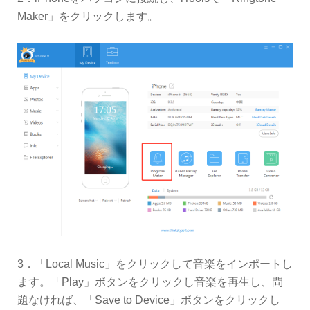
Maker」をクリックします。
3．「Local Music」をクリックして音楽をインポートし
ます。「Play」ボタンをクリックし音楽を再生し、問
題なければ、「Save to Device」ボタンをクリックし