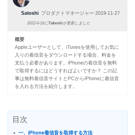
Satoshi
プロダクトマネージャー
2019-11-27
2022-6-16
に
Takeshi
が更新しました
概要
Appleユーザーとして、iTunesを使用してお気に
入りの着信音をダウンロードする場合、料金を
支払う必要があります。iPhoneの着信音を無料
で取得するにはどうすればよいですか？ この記
事は無料着信音サイトとPCからiPhoneに着信音
を入れる方法を紹介します。
目次
一、iPhone着信音を取得する方法