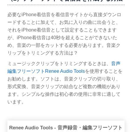
必要なiPhone着信音を着信音サイトから直接ダウンロ
ードすることに加えて、お気に入りの曲に出会うと、
それをiPhone着信音として設定することもできます
が、iPhone着信音は40秒を超えることができないた
め、音楽の一部をカットする必要があります。音楽ク
リップをトリミングする方法は？
ミュージッククリップをトリミングするときは、
音声
編集フリーソフトRenee Audio Tools
を使用することを
お勧めします。ソフトは、音楽クリップの切り取り、
形式変換、音楽クリップの結合など複数の機能があり
ます。シンプルな操作は初心者の使用に非常に適して
います。
Renee Audio Tools - 音声録音・編集フリーソフト