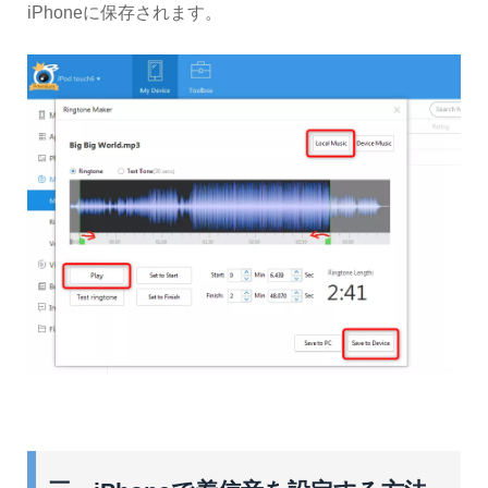
iPhoneに保存されます。