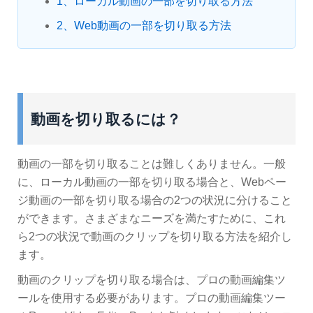
1、ローカル動画の一部を切り取る方法
2、Web動画の一部を切り取る方法
動画を切り取るには？
動画の一部を切り取ることは難しくありません。一般
に、ローカル動画の一部を切り取る場合と、Webペー
ジ動画の一部を切り取る場合の2つの状況に分けること
ができます。さまざまなニーズを満たすために、これ
ら2つの状況で動画のクリップを切り取る方法を紹介し
ます。
動画のクリップを切り取る場合は、プロの動画編集ツ
ールを使用する必要があります。プロの動画編集ツー