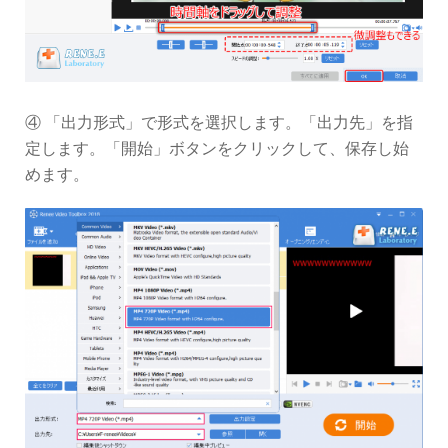
④ 「出力形式」で形式を選択します。「出力先」を指
定します。「開始」ボタンをクリックして、保存し始
めます。