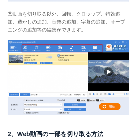
⑤動画を切り取る以外、回転、クロッップ、特効追
加、透かしの追加、音楽の追加、字幕の追加、オープ
ニングの追加等の編集ができます。
2、Web動画の一部を切り取る方法