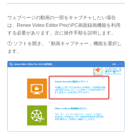
ウェブページの動画の一部をキャプチャしたい場合
は、Renee Video Editor ProのPC画面録画機能を利用
する必要があります。次に操作手順を説明します。
① ソフトを開き、「動画キャプチャー」機能を選択し
ます。