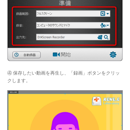
④ 保存したい動画を再生し、「録画」ボタンをクリッ
クします。