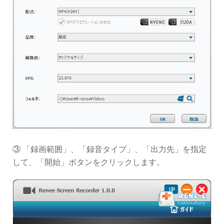
③ 「録画範囲」、「録音タイプ」、「出力先」を指定
して、「開始」ボタンをクリックします。