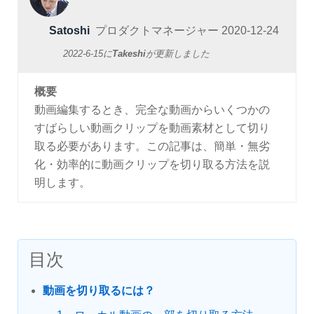
Satoshi
プロダクトマネージャー
2020-12-24
2022-6-15
に
Takeshi
が更新しました
概要
動画編集するとき、完全な動画からいくつかの
すばらしい動画クリップを動画素材として切り
取る必要があります。この記事は、簡単・無劣
化・効率的に動画クリップを切り取る方法を説
明します。
目次
動画を切り取るには？