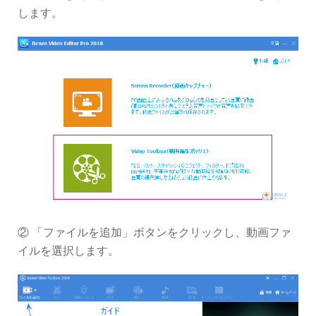
します。
② 「ファイルを追加」ボタンをクリックし、動画ファ
イルを選択します。