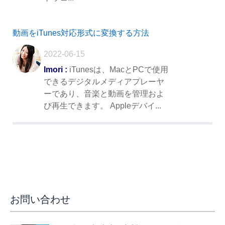
動画をiTunes対応形式に変換する方法
2022-06-15
Imori :
iTunesは、MacとPCで使用
できるデジタルメディアプレーヤ
ーであり、音楽と動画を管理およ
び再生できます。 Appleデバイ...
お問い合わせ