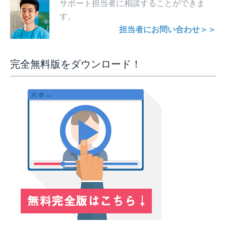
サポート担当者に相談することができま
す。
担当者にお問い合わせ＞＞
完全無料版をダウンロード！