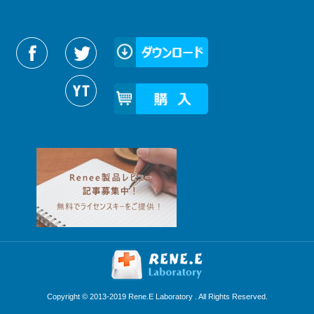
Reneelabをフォローする
Copyright © 2013-2019 Rene.E Laboratory . All Rights Reserved.