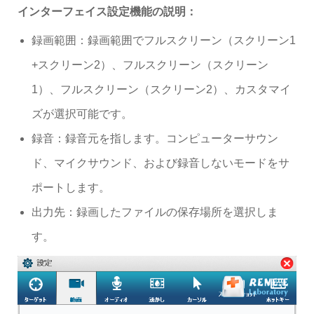
インターフェイス設定機能の説明：
録画範囲：録画範囲でフルスクリーン（スクリーン1
+スクリーン2）、フルスクリーン（スクリーン
1）、フルスクリーン（スクリーン2）、カスタマイ
ズが選択可能です。
録音：録音元を指します。コンピューターサウン
ド、マイクサウンド、および録音しないモードをサ
ポートします。
出力先：録画したファイルの保存場所を選択しま
す。