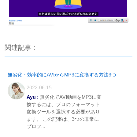
関連記事 :
無劣化・効率的にAVIからMP3に変換する方法3つ
2022-06-15
Ayu :
無劣化でAVI動画をMP3に変
換するには、プロのフォーマット
変換ツールを選択する必要があり
ます。 この記事は、3つの非常に
プロフ...