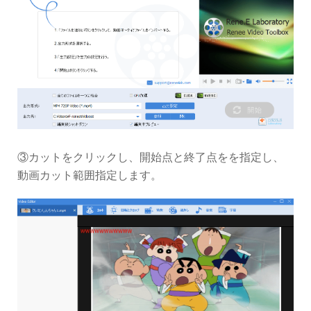
③カットをクリックし、開始点と終了点をを指定し、
動画カット範囲指定します。