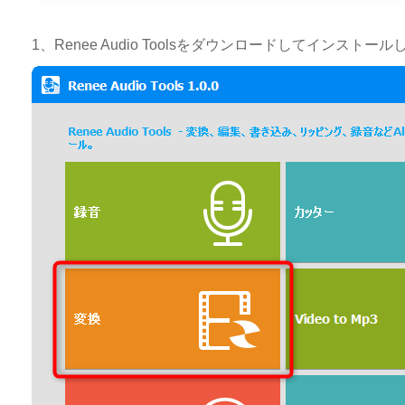
1、Renee Audio Toolsをダウンロードしてインス