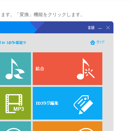
トールします。「変換」機能をクリックします。