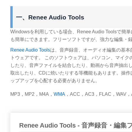
一、Renee Audio Tools
Windowsを利用している場合、Renee Audio Tool
も簡単にできます。フリーソフトですが、強力な編集・
Renee Audio Tools
は、音声録音、オーディオ編集の基本
トウェアです。 このソフトウェアは、パソコン、マイク
したり、音声ファイルを結合したり、動画から音声抽出したり
取出したり、CDに焼いたりする等機能もあります。操作
ップアップを心配する必要がありません。
MP3，MP2，M4A，
WMA
，ACC，AC3，FLAC，WA
Renee Audio Tools - 音声録音・