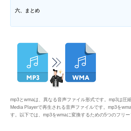
六、まとめ
mp3とwmaは、異なる音声ファイル形式です。mp3は圧
Media Playerで再生される音声ファイルです。mp
す。以下では、mp3をwmaに変換するための5つのフリ