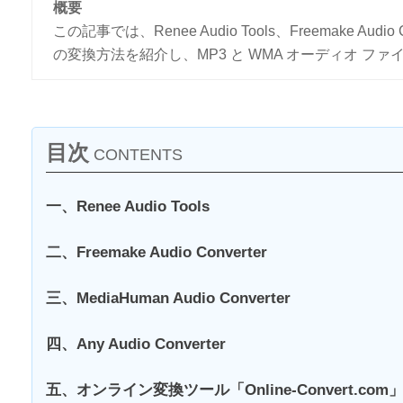
概要
この記事では、Renee Audio Tools、Freemake Au
の変換方法を紹介し、MP3 と WMA オーディオ 
目次
CONTENTS
一、Renee Audio Tools
二、Freemake Audio Converter
三、MediaHuman Audio Converter
四、Any Audio Converter
五、オンライン変換ツール「Online-Convert.com