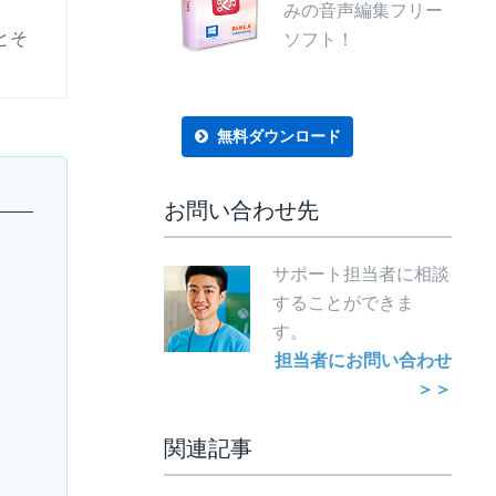
みの音声編集フリー
トとそ
ソフト！
無料ダウンロード
お問い合わせ先
サポート担当者に相談
することができま
す。
担当者にお問い合わせ
＞＞
関連記事