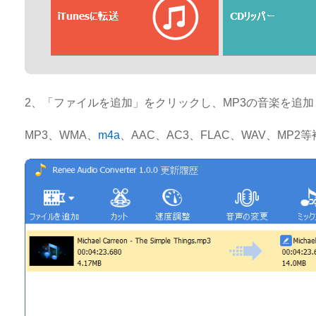
2、「ファイルを追加」をクリックし、MP3の音楽を追
MP3、WMA、
m4a
、AAC、AC3、FLAC、WAV、M