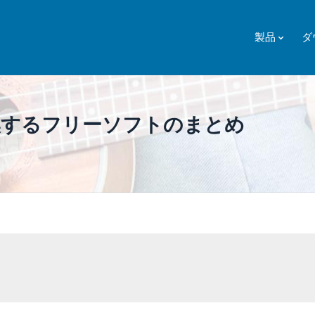
製品
ダ
換するフリーソフトのまとめ