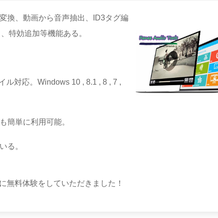
変換、動画から音声抽出、ID3タグ編
焼く、特効追加等機能ある。
応。Windows 10 , 8.1 , 8 , 7 ,
も簡単に利用可能。
いる。
に無料体験をしていただきました！